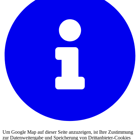
Um Google Map auf dieser Seite anzuzeigen, ist Ihre Zustimmung
zur Datenweitergabe und Speicherung von Drittanbieter-Cookies