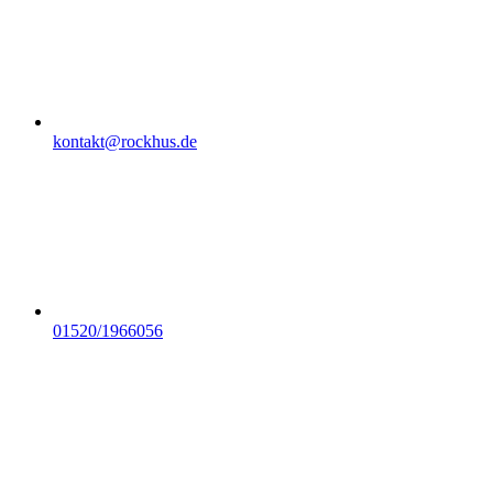
kontakt@rockhus.de
01520/1966056