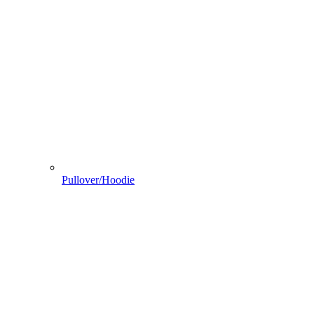
Pullover/Hoodie