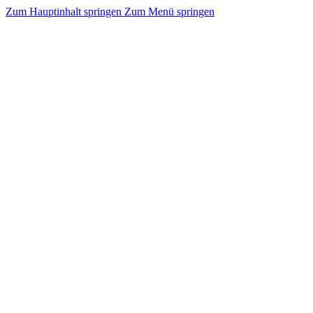
Zum Hauptinhalt springen
Zum Menü springen