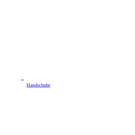
Handschuhe