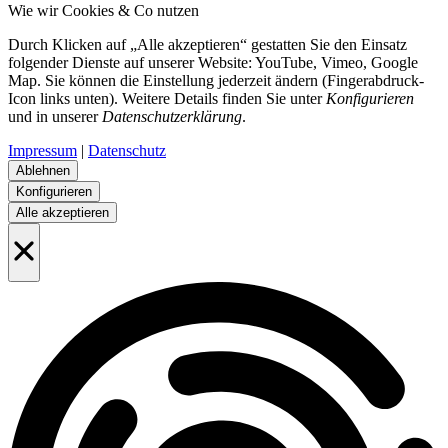
Wie wir Cookies & Co nutzen
Durch Klicken auf „Alle akzeptieren“ gestatten Sie den Einsatz
folgender Dienste auf unserer Website: YouTube, Vimeo, Google
Map. Sie können die Einstellung jederzeit ändern (Fingerabdruck-
Icon links unten). Weitere Details finden Sie unter
Konfigurieren
und in unserer
Datenschutzerklärung
.
Impressum
|
Datenschutz
Ablehnen
Konfigurieren
Alle akzeptieren