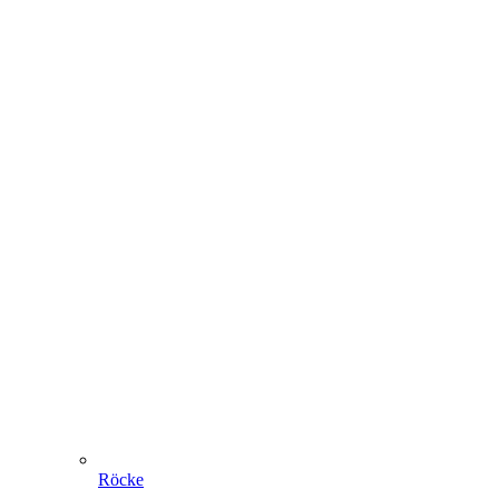
Röcke