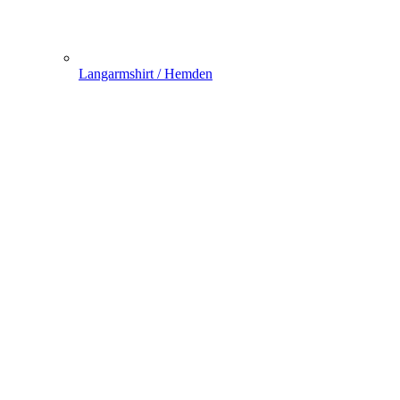
Langarmshirt / Hemden