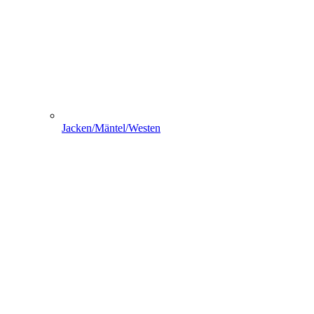
Jacken/Mäntel/Westen