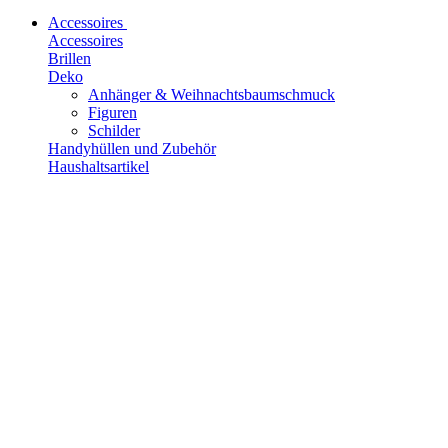
Accessoires
Accessoires
Brillen
Deko
Anhänger & Weihnachtsbaumschmuck
Figuren
Schilder
Handyhüllen und Zubehör
Haushaltsartikel