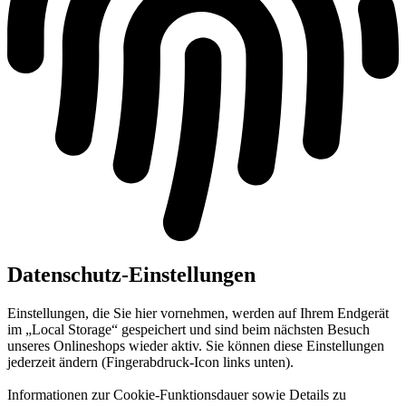
Datenschutz-Einstellungen
Einstellungen, die Sie hier vornehmen, werden auf Ihrem Endgerät
im „Local Storage“ gespeichert und sind beim nächsten Besuch
unseres Onlineshops wieder aktiv. Sie können diese Einstellungen
jederzeit ändern (Fingerabdruck-Icon links unten).
Informationen zur Cookie-Funktionsdauer sowie Details zu