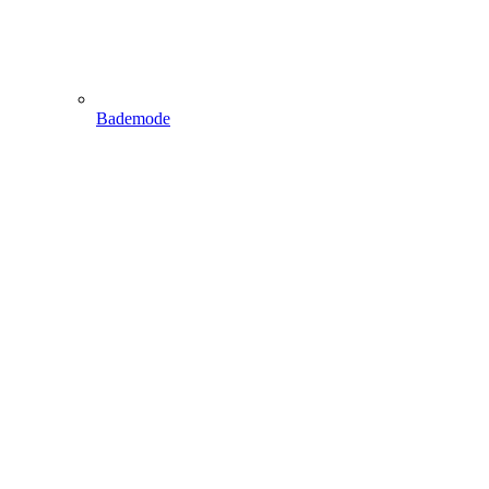
Bademode