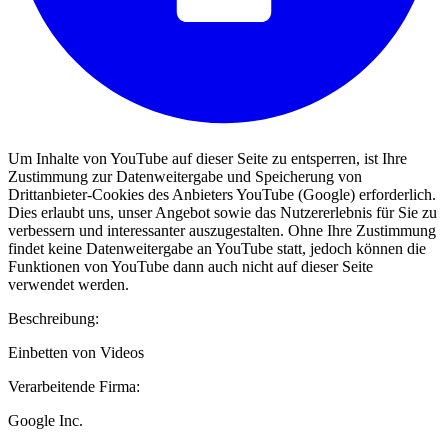
Um Inhalte von YouTube auf dieser Seite zu entsperren, ist Ihre
Zustimmung zur Datenweitergabe und Speicherung von
Drittanbieter-Cookies des Anbieters YouTube (Google) erforderlich.
Dies erlaubt uns, unser Angebot sowie das Nutzererlebnis für Sie zu
verbessern und interessanter auszugestalten. Ohne Ihre Zustimmung
findet keine Datenweitergabe an YouTube statt, jedoch können die
Funktionen von YouTube dann auch nicht auf dieser Seite
verwendet werden.
Beschreibung:
Einbetten von Videos
Verarbeitende Firma:
Google Inc.