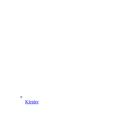
Kleider