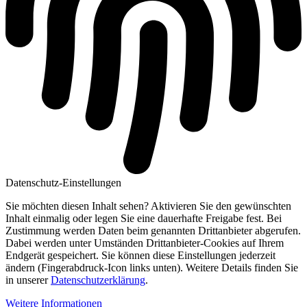
Datenschutz-Einstellungen
Sie möchten diesen Inhalt sehen? Aktivieren Sie den gewünschten
Inhalt einmalig oder legen Sie eine dauerhafte Freigabe fest. Bei
Zustimmung werden Daten beim genannten Drittanbieter abgerufen.
Dabei werden unter Umständen Drittanbieter-Cookies auf Ihrem
Endgerät gespeichert. Sie können diese Einstellungen jederzeit
ändern (Fingerabdruck-Icon links unten). Weitere Details finden Sie
in unserer
Datenschutzerklärung
.
Weitere Informationen