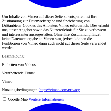
Um Inhalte von Vimeo auf dieser Seite zu entsperren, ist Ihre
Zustimmung zur Datenweitergabe und Speicherung von
Drittanbieter-Cookies des Anbieters Vimeo erforderlich. Dies erlaubt
uns, unser Angebot sowie das Nutzererlebnis für Sie zu verbessern
und interessanter auszugestalten. Ohne Ihre Zustimmung findet
keine Datenweitergabe an Vimeo statt, jedoch können die
Funktionen von Vimeo dann auch nicht auf dieser Seite verwendet
werden.
Beschreibung:
Einbetten von Videos
Verarbeitende Firma:
Vimeo
Nutzungsbedingungen:
https://vimeo.com/privacy
Google Map
Weitere Informationen