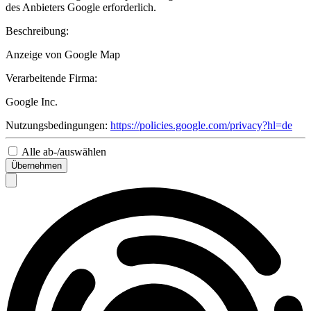
des Anbieters Google erforderlich.
Beschreibung:
Anzeige von Google Map
Verarbeitende Firma:
Google Inc.
Nutzungsbedingungen:
https://policies.google.com/privacy?hl=de
Alle ab-/auswählen
Übernehmen