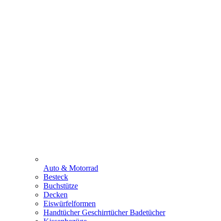
Auto & Motorrad
Besteck
Buchstütze
Decken
Eiswürfelformen
Handtücher Geschirrtücher Badetücher