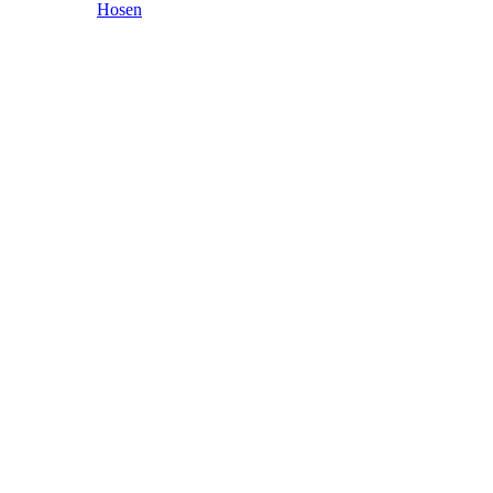
Hosen