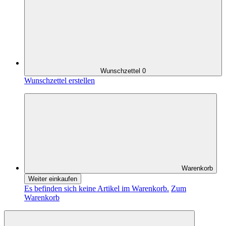
Wunschzettel
0
Wunschzettel erstellen
Warenkorb
Weiter einkaufen
Es befinden sich keine Artikel im Warenkorb.
Zum
Warenkorb