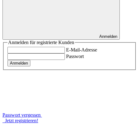
Anmelden
Anmelden für registrierte Kunden
E-Mail-Adresse
Passwort
Anmelden
Passwort vergessen
Jetzt registrieren!