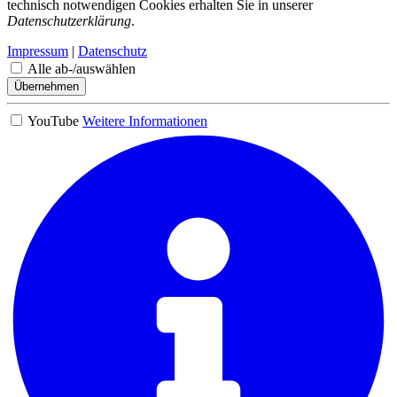
technisch notwendigen Cookies erhalten Sie in unserer
Datenschutzerklärung
.
Impressum
|
Datenschutz
Alle ab-/auswählen
Übernehmen
YouTube
Weitere Informationen