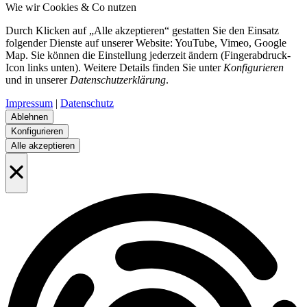
Wie wir Cookies & Co nutzen
Durch Klicken auf „Alle akzeptieren“ gestatten Sie den Einsatz
folgender Dienste auf unserer Website: YouTube, Vimeo, Google
Map. Sie können die Einstellung jederzeit ändern (Fingerabdruck-
Icon links unten). Weitere Details finden Sie unter
Konfigurieren
und in unserer
Datenschutzerklärung
.
Impressum
|
Datenschutz
Ablehnen
Konfigurieren
Alle akzeptieren