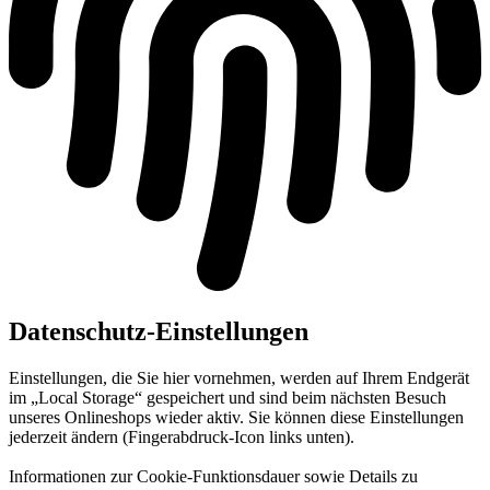
Datenschutz-Einstellungen
Einstellungen, die Sie hier vornehmen, werden auf Ihrem Endgerät
im „Local Storage“ gespeichert und sind beim nächsten Besuch
unseres Onlineshops wieder aktiv. Sie können diese Einstellungen
jederzeit ändern (Fingerabdruck-Icon links unten).
Informationen zur Cookie-Funktionsdauer sowie Details zu