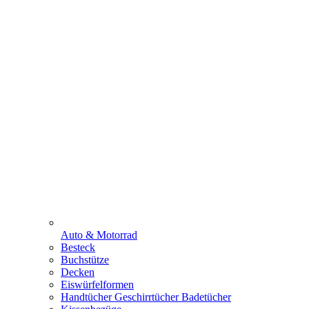
Auto & Motorrad
Besteck
Buchstütze
Decken
Eiswürfelformen
Handtücher Geschirrtücher Badetücher