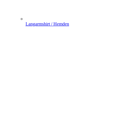
Langarmshirt / Hemden