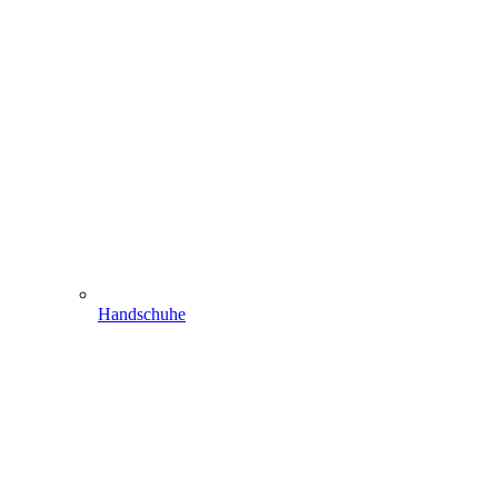
Handschuhe