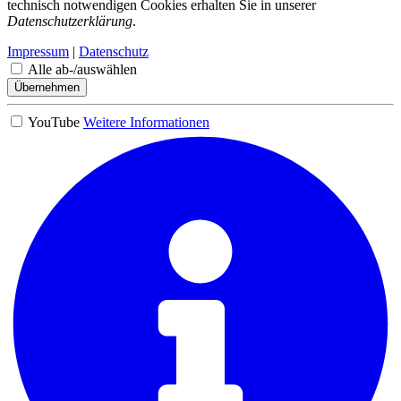
technisch notwendigen Cookies erhalten Sie in unserer
Datenschutzerklärung
.
Impressum
|
Datenschutz
Alle ab-/auswählen
Übernehmen
YouTube
Weitere Informationen