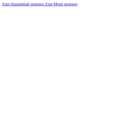
Zum Hauptinhalt springen
Zum Menü springen