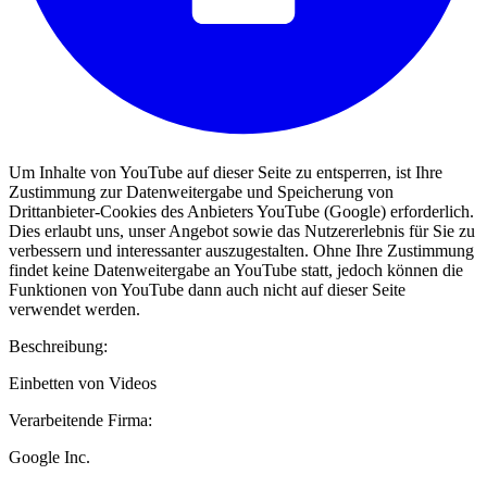
Um Inhalte von YouTube auf dieser Seite zu entsperren, ist Ihre
Zustimmung zur Datenweitergabe und Speicherung von
Drittanbieter-Cookies des Anbieters YouTube (Google) erforderlich.
Dies erlaubt uns, unser Angebot sowie das Nutzererlebnis für Sie zu
verbessern und interessanter auszugestalten. Ohne Ihre Zustimmung
findet keine Datenweitergabe an YouTube statt, jedoch können die
Funktionen von YouTube dann auch nicht auf dieser Seite
verwendet werden.
Beschreibung:
Einbetten von Videos
Verarbeitende Firma:
Google Inc.