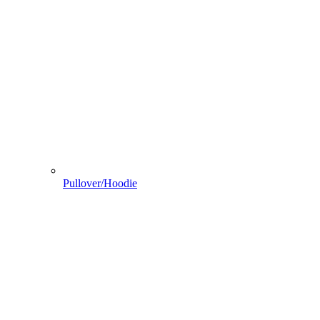
Pullover/Hoodie