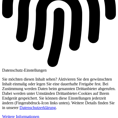
Datenschutz-Einstellungen
Sie möchten diesen Inhalt sehen? Aktivieren Sie den gewünschten
Inhalt einmalig oder legen Sie eine dauerhafte Freigabe fest. Bei
Zustimmung werden Daten beim genannten Drittanbieter abgerufen.
Dabei werden unter Umständen Drittanbieter-Cookies auf Ihrem
Endgerät gespeichert. Sie können diese Einstellungen jederzeit
ändern (Fingerabdruck-Icon links unten). Weitere Details finden Sie
in unserer
Datenschutzerklärung
.
Weitere Informationen