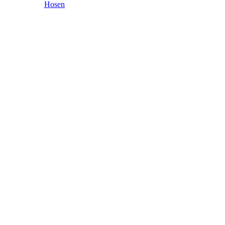
Hosen