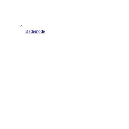
Bademode