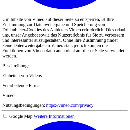
Um Inhalte von Vimeo auf dieser Seite zu entsperren, ist Ihre
Zustimmung zur Datenweitergabe und Speicherung von
Drittanbieter-Cookies des Anbieters Vimeo erforderlich. Dies erlaubt
uns, unser Angebot sowie das Nutzererlebnis für Sie zu verbessern
und interessanter auszugestalten. Ohne Ihre Zustimmung findet
keine Datenweitergabe an Vimeo statt, jedoch können die
Funktionen von Vimeo dann auch nicht auf dieser Seite verwendet
werden.
Beschreibung:
Einbetten von Videos
Verarbeitende Firma:
Vimeo
Nutzungsbedingungen:
https://vimeo.com/privacy
Google Map
Weitere Informationen