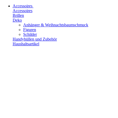
Accessoires
Accessoires
Brillen
Deko
Anhänger & Weihnachtsbaumschmuck
Figuren
Schilder
Handyhüllen und Zubehör
Haushaltsartikel