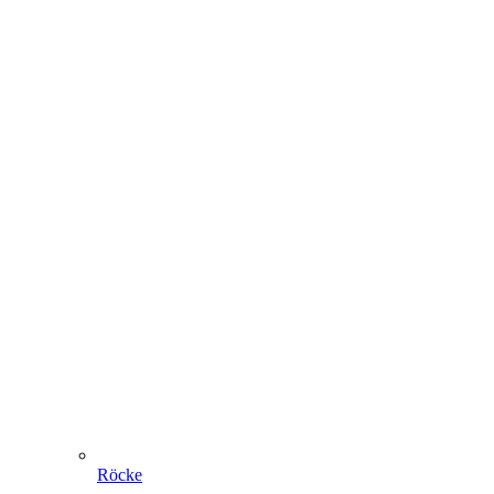
Röcke