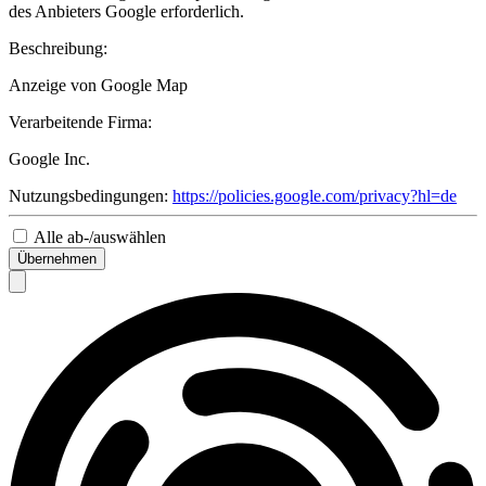
des Anbieters Google erforderlich.
Beschreibung:
Anzeige von Google Map
Verarbeitende Firma:
Google Inc.
Nutzungsbedingungen:
https://policies.google.com/privacy?hl=de
Alle ab-/auswählen
Übernehmen