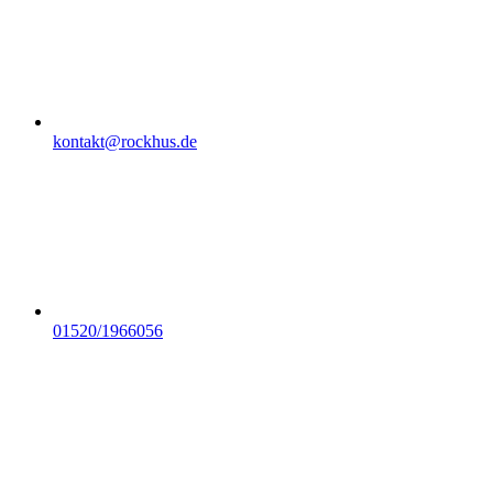
kontakt@rockhus.de
01520/1966056