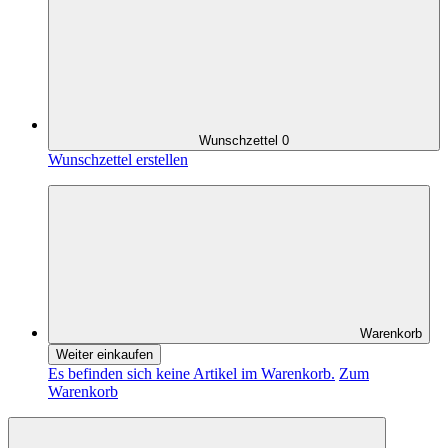
Wunschzettel
0
Wunschzettel erstellen
Warenkorb
Weiter einkaufen
Es befinden sich keine Artikel im Warenkorb.
Zum
Warenkorb