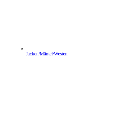
Jacken/Mäntel/Westen