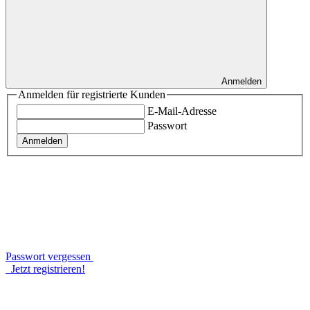
Anmelden
Anmelden für registrierte Kunden
E-Mail-Adresse
Passwort
Anmelden
Passwort vergessen
Jetzt registrieren!