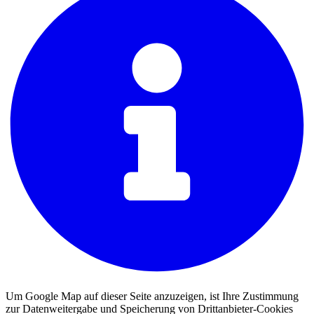
Um Google Map auf dieser Seite anzuzeigen, ist Ihre Zustimmung
zur Datenweitergabe und Speicherung von Drittanbieter-Cookies