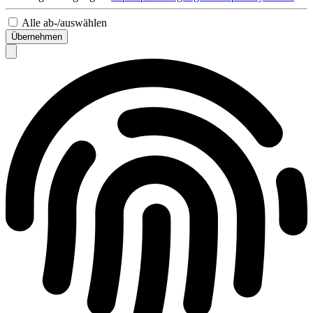
Alle ab-/auswählen
Übernehmen