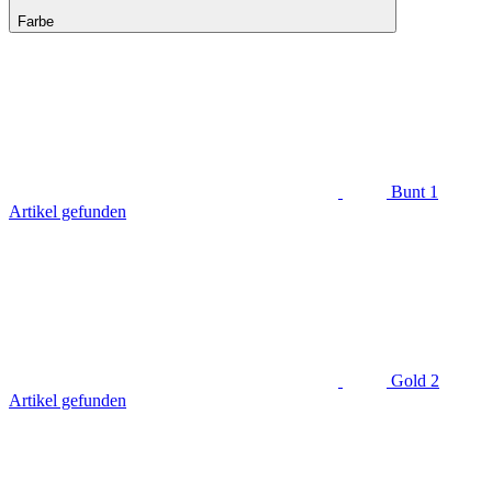
Farbe
Bunt
1
Artikel gefunden
Gold
2
Artikel gefunden