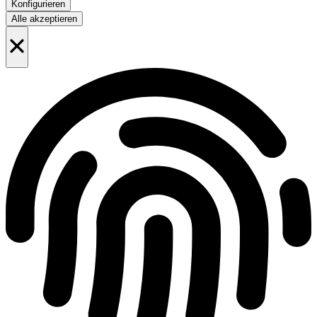
Konfigurieren
Alle akzeptieren