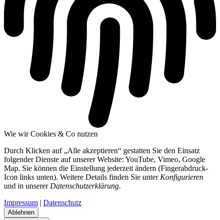
Wie wir Cookies & Co nutzen
Durch Klicken auf „Alle akzeptieren“ gestatten Sie den Einsatz
folgender Dienste auf unserer Website: YouTube, Vimeo, Google
Map. Sie können die Einstellung jederzeit ändern (Fingerabdruck-
Icon links unten). Weitere Details finden Sie unter
Konfigurieren
und in unserer
Datenschutzerklärung
.
Impressum
|
Datenschutz
Ablehnen