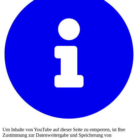
Um Inhalte von YouTube auf dieser Seite zu entsperren, ist Ihre
Zustimmung zur Datenweitergabe und Speicherung von