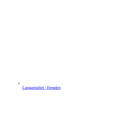
Langarmshirt / Hemden