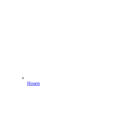
Hosen