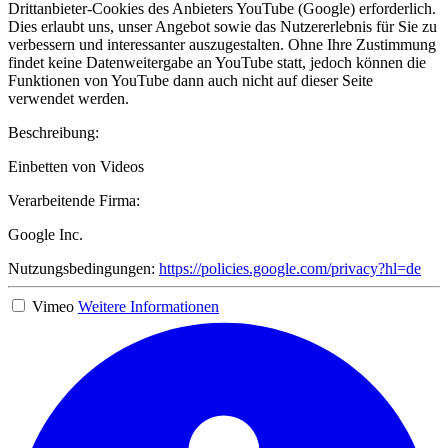
Drittanbieter-Cookies des Anbieters YouTube (Google) erforderlich.
Dies erlaubt uns, unser Angebot sowie das Nutzererlebnis für Sie zu
verbessern und interessanter auszugestalten. Ohne Ihre Zustimmung
findet keine Datenweitergabe an YouTube statt, jedoch können die
Funktionen von YouTube dann auch nicht auf dieser Seite
verwendet werden.
Beschreibung:
Einbetten von Videos
Verarbeitende Firma:
Google Inc.
Nutzungsbedingungen:
https://policies.google.com/privacy?hl=de
Vimeo
Weitere Informationen