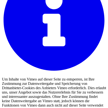
Um Inhalte von Vimeo auf dieser Seite zu entsperren, ist Ihre
Zustimmung zur Datenweitergabe und Speicherung von
Drittanbieter-Cookies des Anbieters Vimeo erforderlich. Dies erlaubt
uns, unser Angebot sowie das Nutzererlebnis für Sie zu verbessern
und interessanter auszugestalten. Ohne Ihre Zustimmung findet
keine Datenweitergabe an Vimeo statt, jedoch können die
Funktionen von Vimeo dann auch nicht auf dieser Seite verwendet