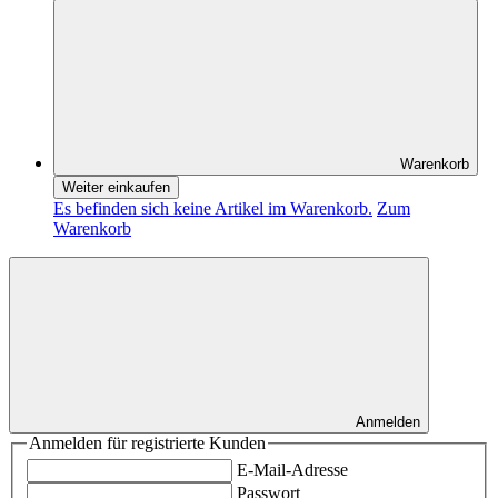
Warenkorb
Weiter einkaufen
Es befinden sich keine Artikel im Warenkorb.
Zum
Warenkorb
Anmelden
Anmelden für registrierte Kunden
E-Mail-Adresse
Passwort