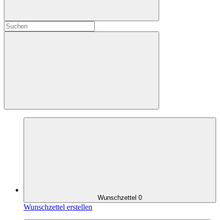
Wunschzettel
0
Wunschzettel erstellen