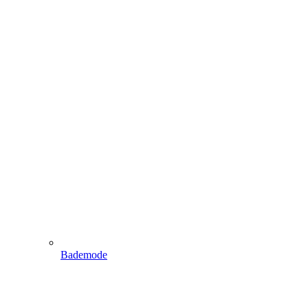
Bademode