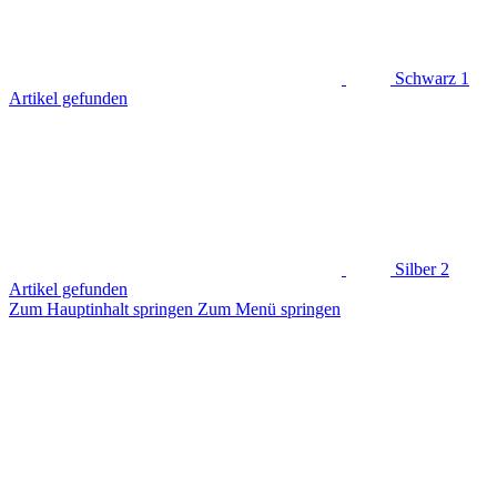
Schwarz
1
Artikel gefunden
Silber
2
Artikel gefunden
Zum Hauptinhalt springen
Zum Menü springen