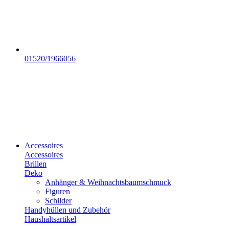
01520/1966056
Accessoires
Accessoires
Brillen
Deko
Anhänger & Weihnachtsbaumschmuck
Figuren
Schilder
Handyhüllen und Zubehör
Haushaltsartikel