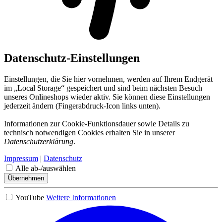
Datenschutz-Einstellungen
Einstellungen, die Sie hier vornehmen, werden auf Ihrem Endgerät
im „Local Storage“ gespeichert und sind beim nächsten Besuch
unseres Onlineshops wieder aktiv. Sie können diese Einstellungen
jederzeit ändern (Fingerabdruck-Icon links unten).
Informationen zur Cookie-Funktionsdauer sowie Details zu
technisch notwendigen Cookies erhalten Sie in unserer
Datenschutzerklärung
.
Impressum
|
Datenschutz
Alle ab-/auswählen
Übernehmen
YouTube
Weitere Informationen