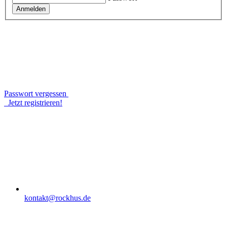
Anmelden
Passwort vergessen
Jetzt registrieren!
kontakt@rockhus.de