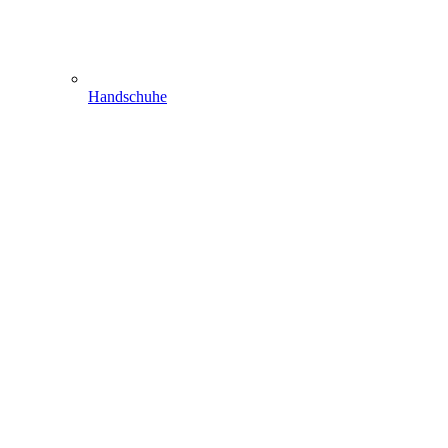
Handschuhe