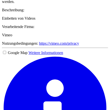
werden.
Beschreibung:
Einbetten von Videos
Verarbeitende Firma:
Vimeo
Nutzungsbedingungen:
https://vimeo.com/privacy
Google Map
Weitere Informationen