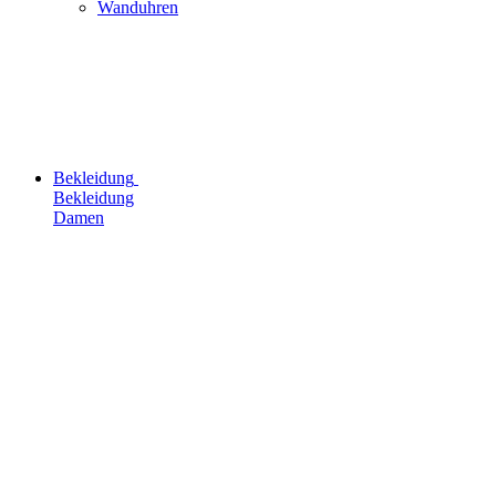
Wanduhren
Bekleidung
Bekleidung
Damen