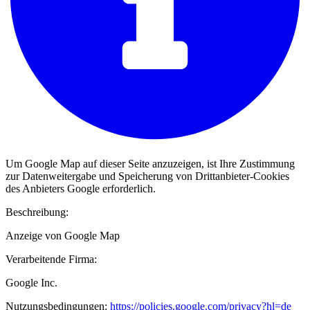
Um Google Map auf dieser Seite anzuzeigen, ist Ihre Zustimmung
zur Datenweitergabe und Speicherung von Drittanbieter-Cookies
des Anbieters Google erforderlich.
Beschreibung:
Anzeige von Google Map
Verarbeitende Firma:
Google Inc.
Nutzungsbedingungen:
https://policies.google.com/privacy?hl=de