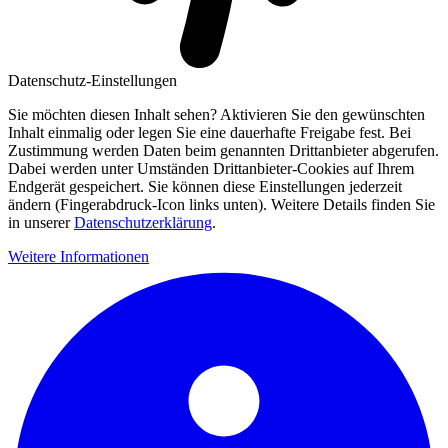
Datenschutz-Einstellungen
Sie möchten diesen Inhalt sehen? Aktivieren Sie den gewünschten
Inhalt einmalig oder legen Sie eine dauerhafte Freigabe fest. Bei
Zustimmung werden Daten beim genannten Drittanbieter abgerufen.
Dabei werden unter Umständen Drittanbieter-Cookies auf Ihrem
Endgerät gespeichert. Sie können diese Einstellungen jederzeit
ändern (Fingerabdruck-Icon links unten). Weitere Details finden Sie
in unserer
Datenschutzerklärung
.
Weitere Informationen