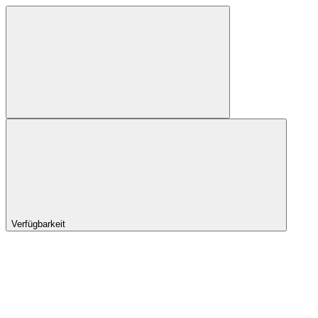
Verfügbarkeit