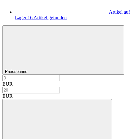
Artikel auf
Lager
16
Artikel gefunden
Preisspanne
EUR
EUR