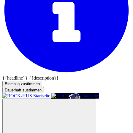
{{headline}}
{{description}}
Einmalig zustimmen
Dauerhaft zustimmen