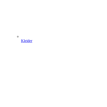
Kleider