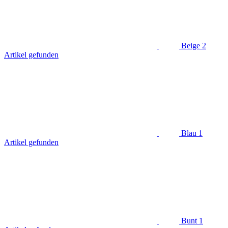
Beige
2
Artikel gefunden
Blau
1
Artikel gefunden
Bunt
1