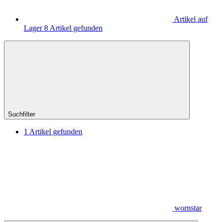
Artikel auf
Lager
8
Artikel gefunden
Suchfilter
1
Artikel gefunden
wornstar