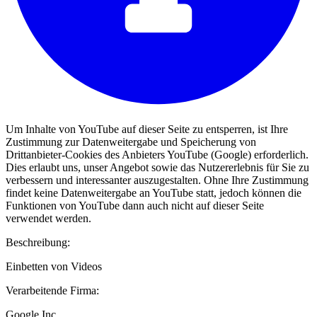
Um Inhalte von YouTube auf dieser Seite zu entsperren, ist Ihre
Zustimmung zur Datenweitergabe und Speicherung von
Drittanbieter-Cookies des Anbieters YouTube (Google) erforderlich.
Dies erlaubt uns, unser Angebot sowie das Nutzererlebnis für Sie zu
verbessern und interessanter auszugestalten. Ohne Ihre Zustimmung
findet keine Datenweitergabe an YouTube statt, jedoch können die
Funktionen von YouTube dann auch nicht auf dieser Seite
verwendet werden.
Beschreibung:
Einbetten von Videos
Verarbeitende Firma:
Google Inc.