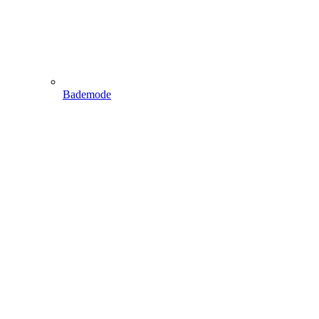
Bademode