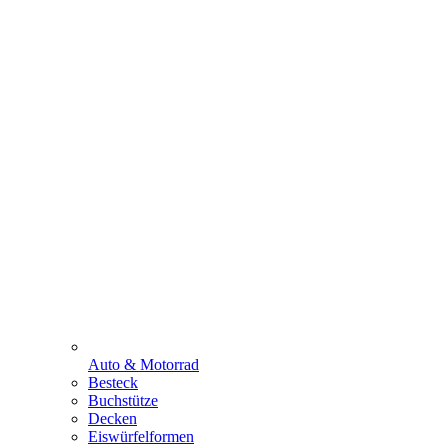
Auto & Motorrad
Besteck
Buchstütze
Decken
Eiswürfelformen