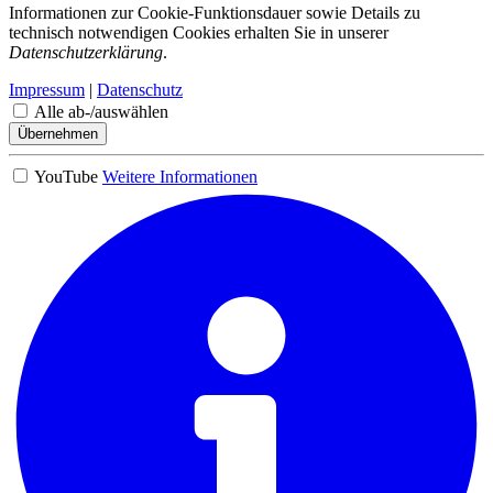
Informationen zur Cookie-Funktionsdauer sowie Details zu
technisch notwendigen Cookies erhalten Sie in unserer
Datenschutzerklärung
.
Impressum
|
Datenschutz
Alle ab-/auswählen
Übernehmen
YouTube
Weitere Informationen