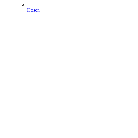
Hosen