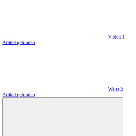
Violett
1
Artikel gefunden
Weiss
2
Artikel gefunden