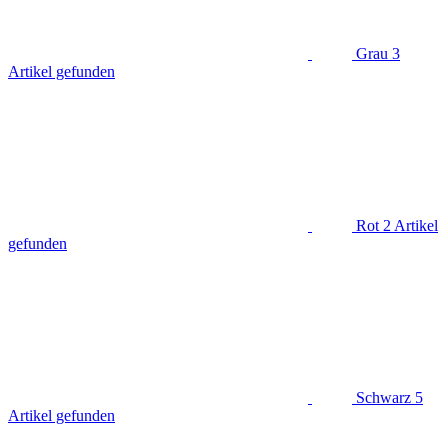
Grau
3
Artikel gefunden
Rot
2
Artikel
gefunden
Schwarz
5
Artikel gefunden