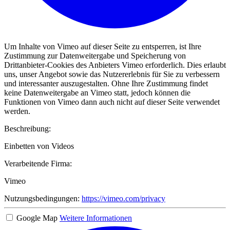
Um Inhalte von Vimeo auf dieser Seite zu entsperren, ist Ihre
Zustimmung zur Datenweitergabe und Speicherung von
Drittanbieter-Cookies des Anbieters Vimeo erforderlich. Dies erlaubt
uns, unser Angebot sowie das Nutzererlebnis für Sie zu verbessern
und interessanter auszugestalten. Ohne Ihre Zustimmung findet
keine Datenweitergabe an Vimeo statt, jedoch können die
Funktionen von Vimeo dann auch nicht auf dieser Seite verwendet
werden.
Beschreibung:
Einbetten von Videos
Verarbeitende Firma:
Vimeo
Nutzungsbedingungen:
https://vimeo.com/privacy
Google Map
Weitere Informationen