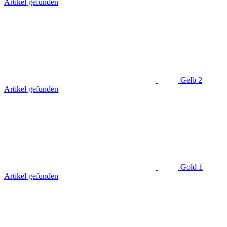
Artikel gefunden
Gelb
2
Artikel gefunden
Gold
1
Artikel gefunden