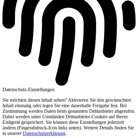
Datenschutz-Einstellungen
Sie möchten diesen Inhalt sehen? Aktivieren Sie den gewünschten
Inhalt einmalig oder legen Sie eine dauerhafte Freigabe fest. Bei
Zustimmung werden Daten beim genannten Drittanbieter abgerufen.
Dabei werden unter Umständen Drittanbieter-Cookies auf Ihrem
Endgerät gespeichert. Sie können diese Einstellungen jederzeit
ändern (Fingerabdruck-Icon links unten). Weitere Details finden Sie
in unserer
Datenschutzerklärung
.