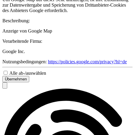
zur Datenweitergabe und Speicherung von Drittanbieter-Cookies
des Anbieters Google erforderlich.
Beschreibung:
Anzeige von Google Map
Verarbeitende Firma:
Google Inc.
Nutzungsbedingungen:
https://policies.google.com/privacy?hl=de
Alle ab-/auswählen
Übernehmen