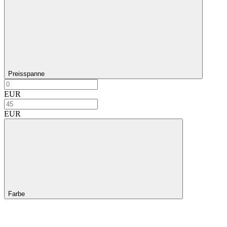
Preisspanne
EUR
EUR
Farbe