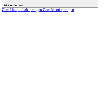
Alle anzeigen
Zum Hauptinhalt springen
Zum Menü springen