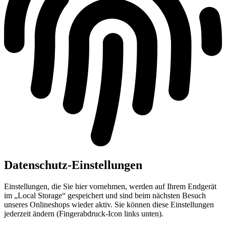
Datenschutz-Einstellungen
Einstellungen, die Sie hier vornehmen, werden auf Ihrem Endgerät
im „Local Storage“ gespeichert und sind beim nächsten Besuch
unseres Onlineshops wieder aktiv. Sie können diese Einstellungen
jederzeit ändern (Fingerabdruck-Icon links unten).