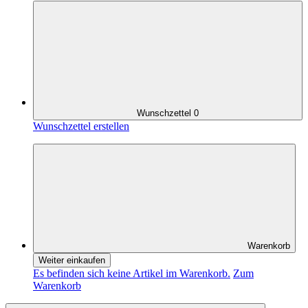
Wunschzettel
0
Wunschzettel erstellen
Warenkorb
Weiter einkaufen
Es befinden sich keine Artikel im Warenkorb.
Zum
Warenkorb