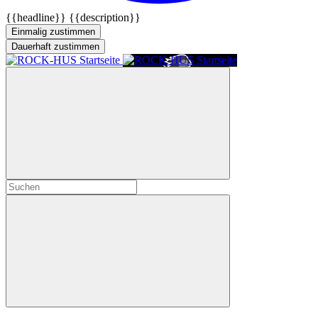
{{headline}}
{{description}}
Einmalig zustimmen
Dauerhaft zustimmen