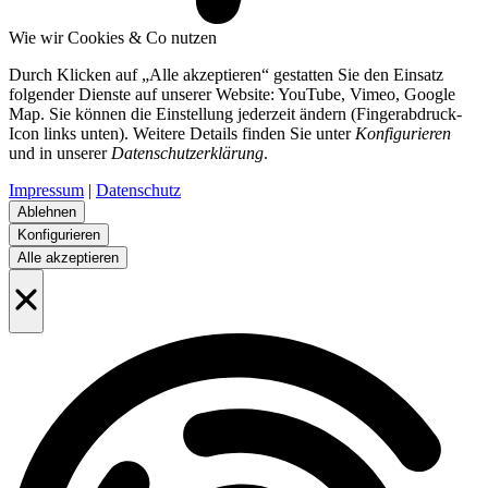
Wie wir Cookies & Co nutzen
Durch Klicken auf „Alle akzeptieren“ gestatten Sie den Einsatz
folgender Dienste auf unserer Website: YouTube, Vimeo, Google
Map. Sie können die Einstellung jederzeit ändern (Fingerabdruck-
Icon links unten). Weitere Details finden Sie unter
Konfigurieren
und in unserer
Datenschutzerklärung
.
Impressum
|
Datenschutz
Ablehnen
Konfigurieren
Alle akzeptieren