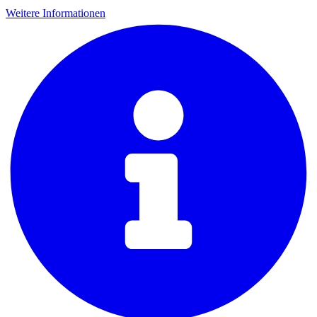
Weitere Informationen