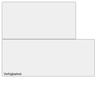
Verfügbarkeit