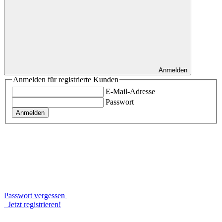
Anmelden
Anmelden für registrierte Kunden
E-Mail-Adresse
Passwort
Anmelden
Passwort vergessen
Jetzt registrieren!