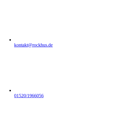
kontakt@rockhus.de
01520/1966056