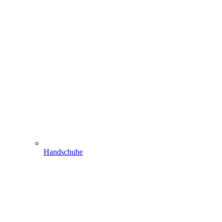
Handschuhe