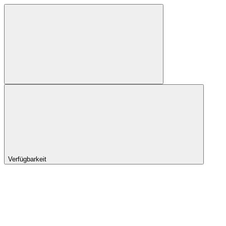
Verfügbarkeit