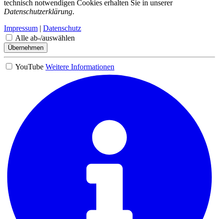
technisch notwendigen Cookies erhalten Sie in unserer
Datenschutzerklärung
.
Impressum
|
Datenschutz
Alle ab-/auswählen
Übernehmen
YouTube
Weitere Informationen