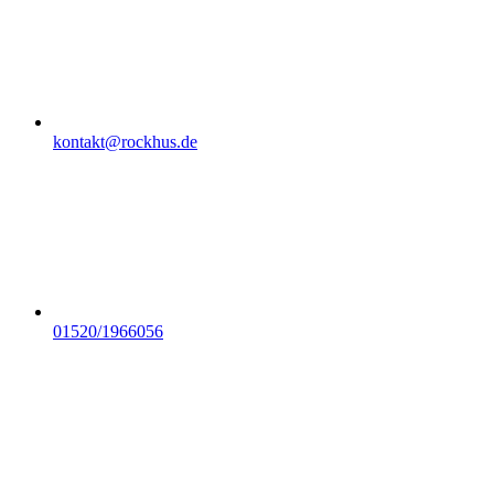
kontakt@rockhus.de
01520/1966056