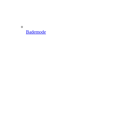
Bademode