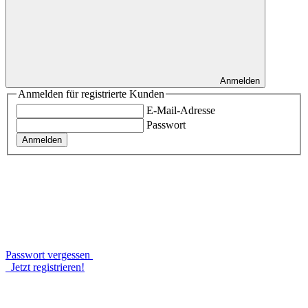
Anmelden
Anmelden für registrierte Kunden
E-Mail-Adresse
Passwort
Anmelden
Passwort vergessen
Jetzt registrieren!