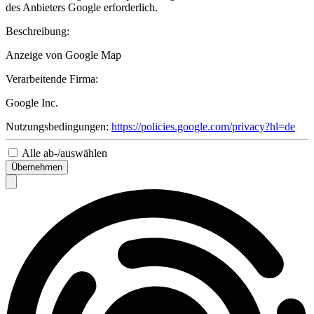
des Anbieters Google erforderlich.
Beschreibung:
Anzeige von Google Map
Verarbeitende Firma:
Google Inc.
Nutzungsbedingungen:
https://policies.google.com/privacy?hl=de
Alle ab-/auswählen
Übernehmen