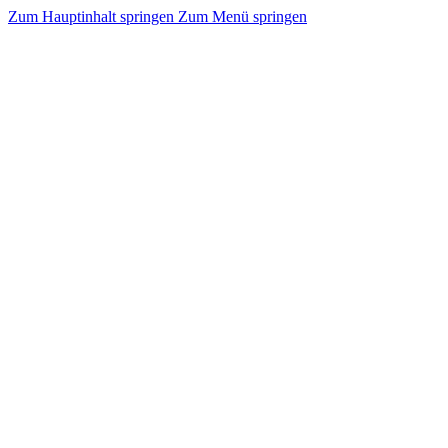
Zum Hauptinhalt springen
Zum Menü springen