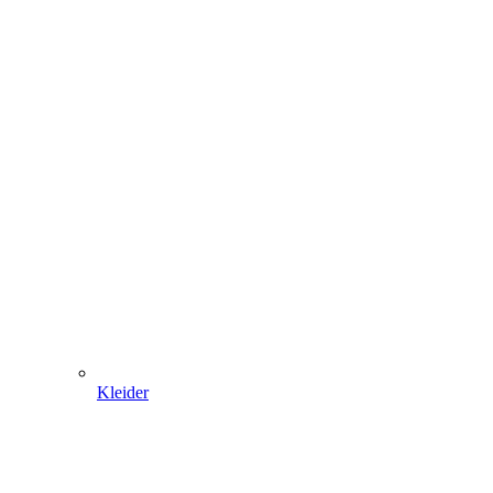
Kleider