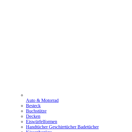
Auto & Motorrad
Besteck
Buchstütze
Decken
Eiswürfelformen
Handtücher Geschirrtücher Badetücher