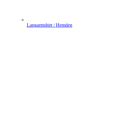
Langarmshirt / Hemden