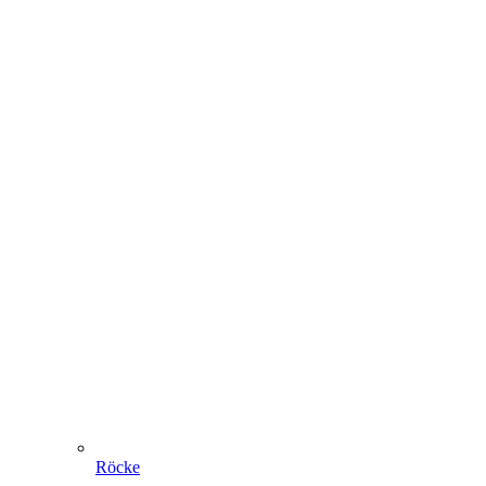
Röcke