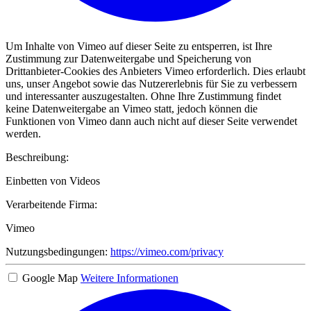
Um Inhalte von Vimeo auf dieser Seite zu entsperren, ist Ihre
Zustimmung zur Datenweitergabe und Speicherung von
Drittanbieter-Cookies des Anbieters Vimeo erforderlich. Dies erlaubt
uns, unser Angebot sowie das Nutzererlebnis für Sie zu verbessern
und interessanter auszugestalten. Ohne Ihre Zustimmung findet
keine Datenweitergabe an Vimeo statt, jedoch können die
Funktionen von Vimeo dann auch nicht auf dieser Seite verwendet
werden.
Beschreibung:
Einbetten von Videos
Verarbeitende Firma:
Vimeo
Nutzungsbedingungen:
https://vimeo.com/privacy
Google Map
Weitere Informationen