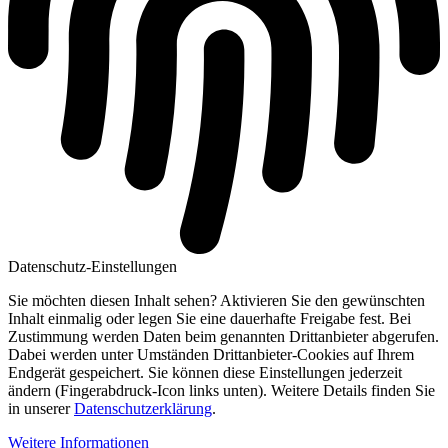
Datenschutz-Einstellungen
Sie möchten diesen Inhalt sehen? Aktivieren Sie den gewünschten
Inhalt einmalig oder legen Sie eine dauerhafte Freigabe fest. Bei
Zustimmung werden Daten beim genannten Drittanbieter abgerufen.
Dabei werden unter Umständen Drittanbieter-Cookies auf Ihrem
Endgerät gespeichert. Sie können diese Einstellungen jederzeit
ändern (Fingerabdruck-Icon links unten). Weitere Details finden Sie
in unserer
Datenschutzerklärung
.
Weitere Informationen