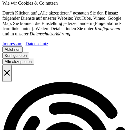
Wie wir Cookies & Co nutzen
Durch Klicken auf „Alle akzeptieren“ gestatten Sie den Einsatz
folgender Dienste auf unserer Website: YouTube, Vimeo, Google
Map. Sie können die Einstellung jederzeit ändern (Fingerabdruck-
Icon links unten). Weitere Details finden Sie unter
Konfigurieren
und in unserer
Datenschutzerklärung
.
Impressum
|
Datenschutz
Ablehnen
Konfigurieren
Alle akzeptieren