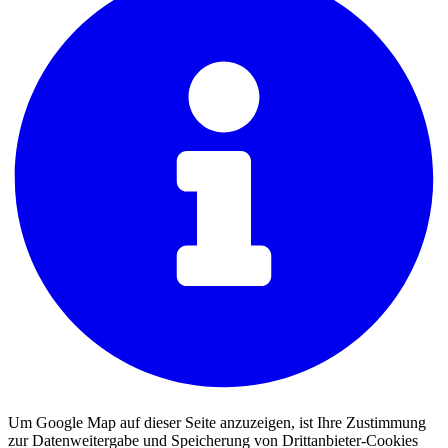
Um Google Map auf dieser Seite anzuzeigen, ist Ihre Zustimmung
zur Datenweitergabe und Speicherung von Drittanbieter-Cookies