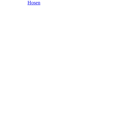
Hosen