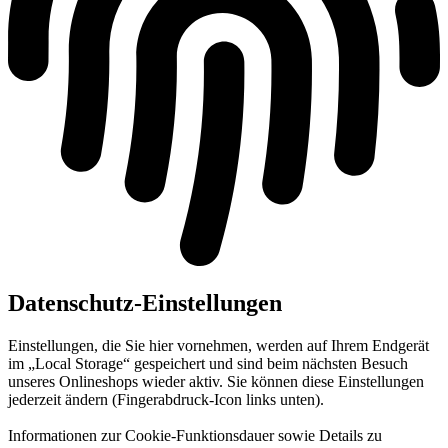
Datenschutz-Einstellungen
Einstellungen, die Sie hier vornehmen, werden auf Ihrem Endgerät
im „Local Storage“ gespeichert und sind beim nächsten Besuch
unseres Onlineshops wieder aktiv. Sie können diese Einstellungen
jederzeit ändern (Fingerabdruck-Icon links unten).
Informationen zur Cookie-Funktionsdauer sowie Details zu