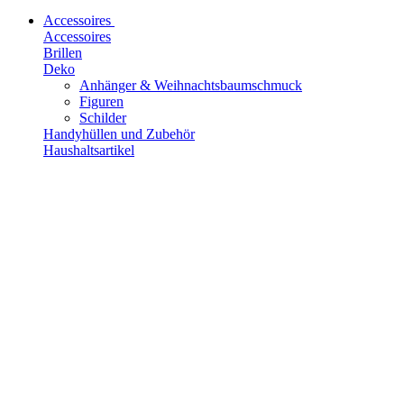
Accessoires
Accessoires
Brillen
Deko
Anhänger & Weihnachtsbaumschmuck
Figuren
Schilder
Handyhüllen und Zubehör
Haushaltsartikel