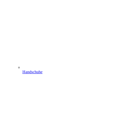
Handschuhe