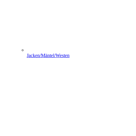
Jacken/Mäntel/Westen