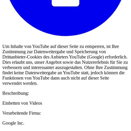
Um Inhalte von YouTube auf dieser Seite zu entsperren, ist Ihre
Zustimmung zur Datenweitergabe und Speicherung von
Drittanbieter-Cookies des Anbieters YouTube (Google) erforderlich.
Dies erlaubt uns, unser Angebot sowie das Nutzererlebnis für Sie zu
verbessern und interessanter auszugestalten. Ohne Ihre Zustimmung
findet keine Datenweitergabe an YouTube statt, jedoch können die
Funktionen von YouTube dann auch nicht auf dieser Seite
verwendet werden.
Beschreibung:
Einbetten von Videos
Verarbeitende Firma:
Google Inc.