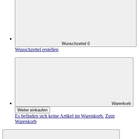
Wunschzettel
0
Wunschzettel erstellen
Warenkorb
Weiter einkaufen
Es befinden sich keine Artikel im Warenkorb.
Zum
Warenkorb