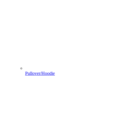
Pullover/Hoodie