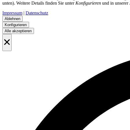
unten). Weitere Details finden Sie unter
Konfigurieren
und in unserer
Impressum
|
Datenschutz
Ablehnen
Konfigurieren
Alle akzeptieren