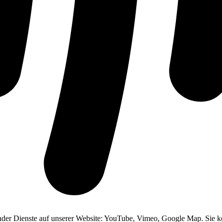
ender Dienste auf unserer Website: YouTube, Vimeo, Google Map. Sie kö