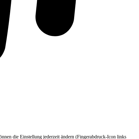
nnen die Einstellung jederzeit ändern (Fingerabdruck-Icon links