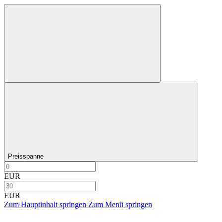
Preisspanne
EUR
EUR
Zum Hauptinhalt springen
Zum Menü springen