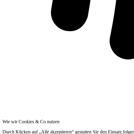
Wie wir Cookies & Co nutzen
Durch Klicken auf „Alle akzeptieren“ gestatten Sie den Einsatz folg