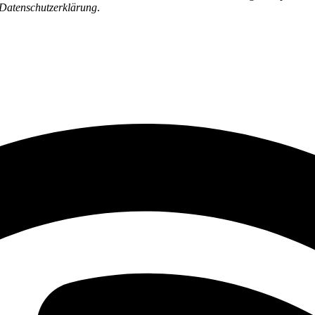
Datenschutzerklärung
.