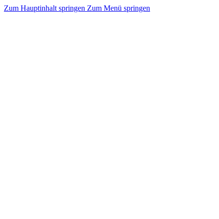
Zum Hauptinhalt springen
Zum Menü springen