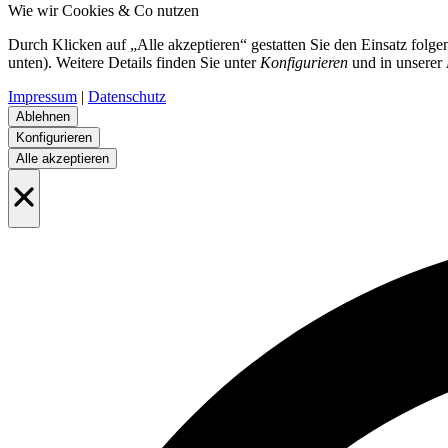
Wie wir Cookies & Co nutzen
Durch Klicken auf „Alle akzeptieren“ gestatten Sie den Einsatz folg
unten). Weitere Details finden Sie unter
Konfigurieren
und in unserer
Impressum
|
Datenschutz
Ablehnen
Konfigurieren
Alle akzeptieren