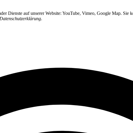
ender Dienste auf unserer Website: YouTube, Vimeo, Google Map. Sie kö
Datenschutzerklärung
.