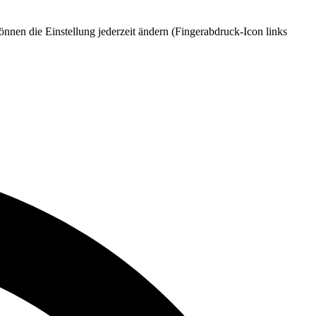
nnen die Einstellung jederzeit ändern (Fingerabdruck-Icon links