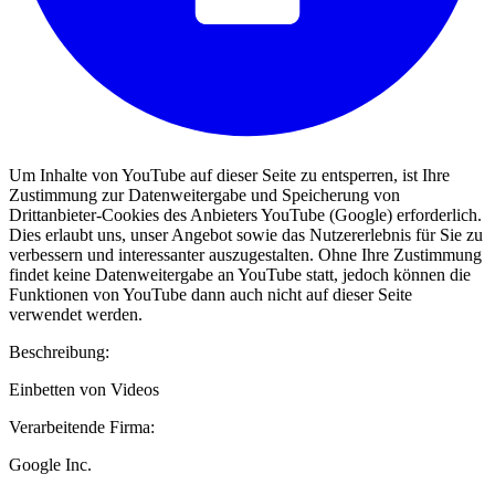
Um Inhalte von YouTube auf dieser Seite zu entsperren, ist Ihre
Zustimmung zur Datenweitergabe und Speicherung von
Drittanbieter-Cookies des Anbieters YouTube (Google) erforderlich.
Dies erlaubt uns, unser Angebot sowie das Nutzererlebnis für Sie zu
verbessern und interessanter auszugestalten. Ohne Ihre Zustimmung
findet keine Datenweitergabe an YouTube statt, jedoch können die
Funktionen von YouTube dann auch nicht auf dieser Seite
verwendet werden.
Beschreibung:
Einbetten von Videos
Verarbeitende Firma:
Google Inc.