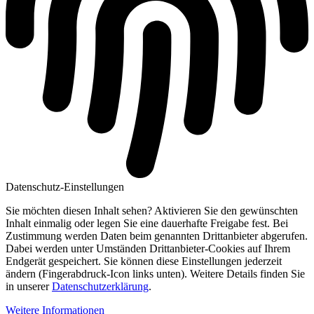
Datenschutz-Einstellungen
Sie möchten diesen Inhalt sehen? Aktivieren Sie den gewünschten
Inhalt einmalig oder legen Sie eine dauerhafte Freigabe fest. Bei
Zustimmung werden Daten beim genannten Drittanbieter abgerufen.
Dabei werden unter Umständen Drittanbieter-Cookies auf Ihrem
Endgerät gespeichert. Sie können diese Einstellungen jederzeit
ändern (Fingerabdruck-Icon links unten). Weitere Details finden Sie
in unserer
Datenschutzerklärung
.
Weitere Informationen