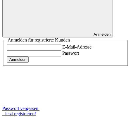
Anmelden
Anmelden für registrierte Kunden
E-Mail-Adresse
Passwort
Anmelden
Passwort vergessen
Jetzt registrieren!