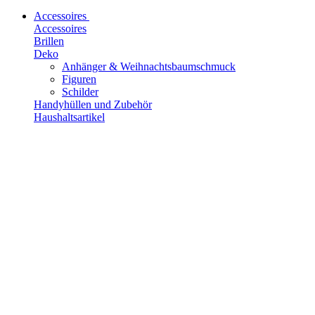
Accessoires
Accessoires
Brillen
Deko
Anhänger & Weihnachtsbaumschmuck
Figuren
Schilder
Handyhüllen und Zubehör
Haushaltsartikel