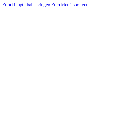
Zum Hauptinhalt springen
Zum Menü springen