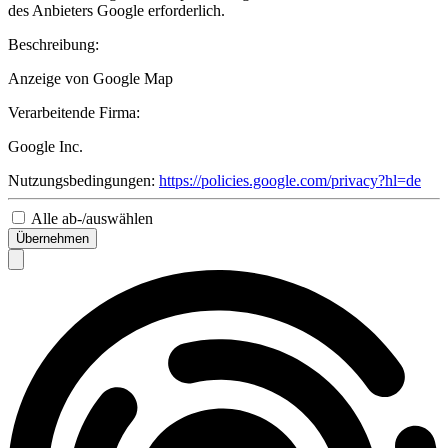
des Anbieters Google erforderlich.
Beschreibung:
Anzeige von Google Map
Verarbeitende Firma:
Google Inc.
Nutzungsbedingungen:
https://policies.google.com/privacy?hl=de
Alle ab-/auswählen
Übernehmen