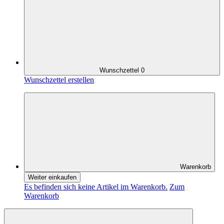
Wunschzettel
0
Wunschzettel erstellen
Warenkorb
Weiter einkaufen
Es befinden sich keine Artikel im Warenkorb.
Zum
Warenkorb