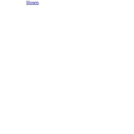
Hosen