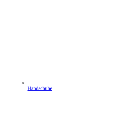
Handschuhe