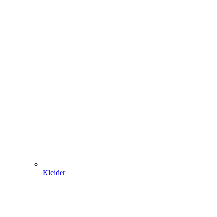
Kleider