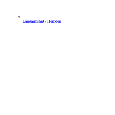
Langarmshirt / Hemden