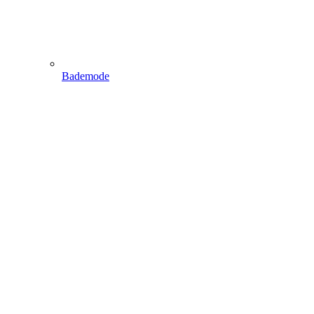
Bademode