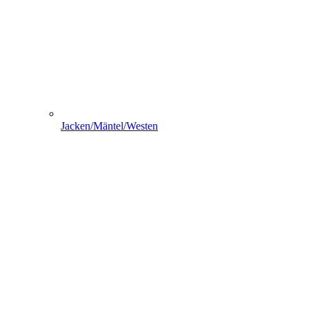
Jacken/Mäntel/Westen