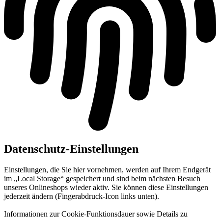
Datenschutz-Einstellungen
Einstellungen, die Sie hier vornehmen, werden auf Ihrem Endgerät
im „Local Storage“ gespeichert und sind beim nächsten Besuch
unseres Onlineshops wieder aktiv. Sie können diese Einstellungen
jederzeit ändern (Fingerabdruck-Icon links unten).
Informationen zur Cookie-Funktionsdauer sowie Details zu