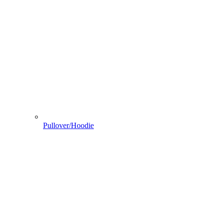
Pullover/Hoodie