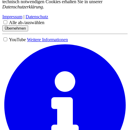
technisch notwendigen Cookies erhalten Sie in unserer
Datenschutzerklärung
.
Impressum
|
Datenschutz
Alle ab-/auswählen
Übernehmen
YouTube
Weitere Informationen