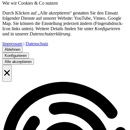
Wie wir Cookies & Co nutzen
Durch Klicken auf „Alle akzeptieren“ gestatten Sie den Einsatz
folgender Dienste auf unserer Website: YouTube, Vimeo, Google
Map. Sie können die Einstellung jederzeit ändern (Fingerabdruck-
Icon links unten). Weitere Details finden Sie unter
Konfigurieren
und in unserer
Datenschutzerklärung
.
Impressum
|
Datenschutz
Ablehnen
Konfigurieren
Alle akzeptieren