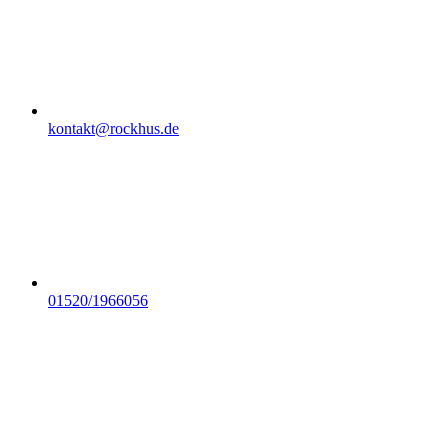
kontakt@rockhus.de
01520/1966056