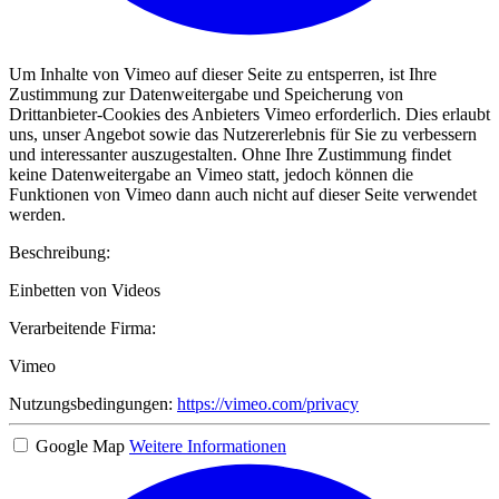
Um Inhalte von Vimeo auf dieser Seite zu entsperren, ist Ihre
Zustimmung zur Datenweitergabe und Speicherung von
Drittanbieter-Cookies des Anbieters Vimeo erforderlich. Dies erlaubt
uns, unser Angebot sowie das Nutzererlebnis für Sie zu verbessern
und interessanter auszugestalten. Ohne Ihre Zustimmung findet
keine Datenweitergabe an Vimeo statt, jedoch können die
Funktionen von Vimeo dann auch nicht auf dieser Seite verwendet
werden.
Beschreibung:
Einbetten von Videos
Verarbeitende Firma:
Vimeo
Nutzungsbedingungen:
https://vimeo.com/privacy
Google Map
Weitere Informationen