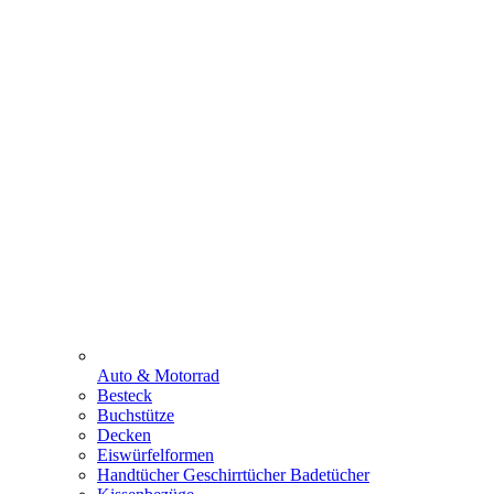
Auto & Motorrad
Besteck
Buchstütze
Decken
Eiswürfelformen
Handtücher Geschirrtücher Badetücher