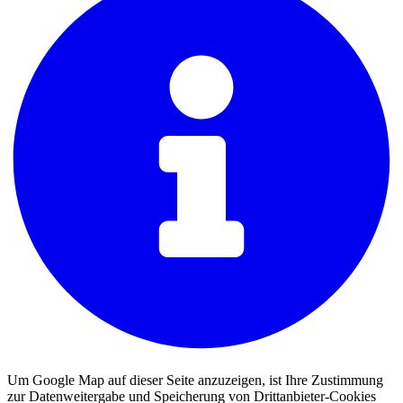
Um Google Map auf dieser Seite anzuzeigen, ist Ihre Zustimmung
zur Datenweitergabe und Speicherung von Drittanbieter-Cookies