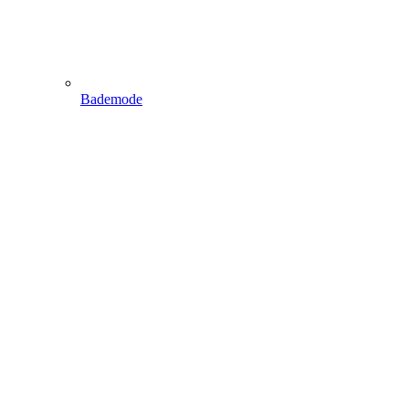
Bademode