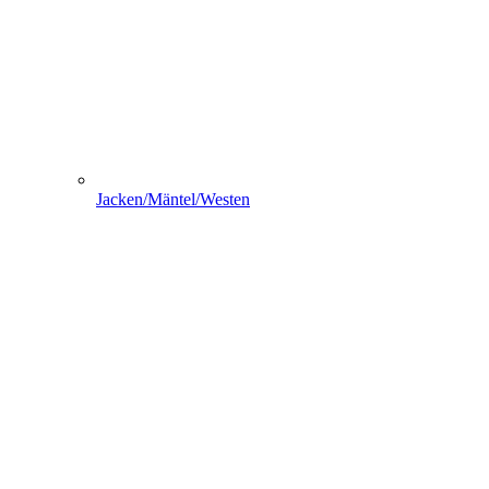
Jacken/Mäntel/Westen