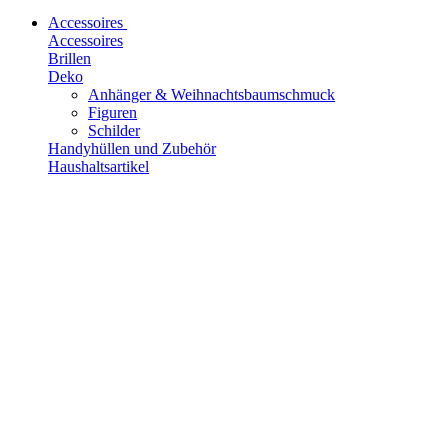
Accessoires
Accessoires
Brillen
Deko
Anhänger & Weihnachtsbaumschmuck
Figuren
Schilder
Handyhüllen und Zubehör
Haushaltsartikel