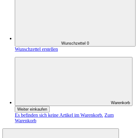
Wunschzettel
0
Wunschzettel erstellen
Warenkorb
Weiter einkaufen
Es befinden sich keine Artikel im Warenkorb.
Zum
Warenkorb