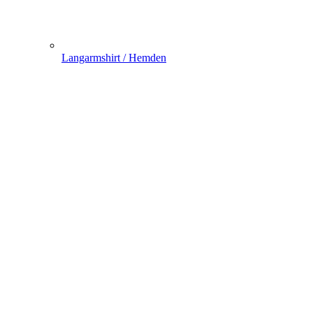
Langarmshirt / Hemden