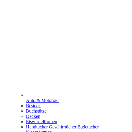
Auto & Motorrad
Besteck
Buchstütze
Decken
Eiswürfelformen
Handtücher Geschirrtücher Badetücher