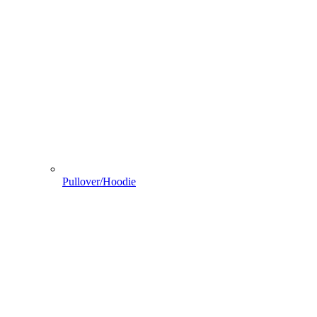
Pullover/Hoodie