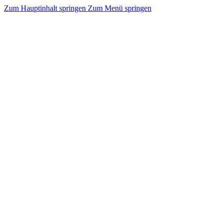
Zum Hauptinhalt springen
Zum Menü springen