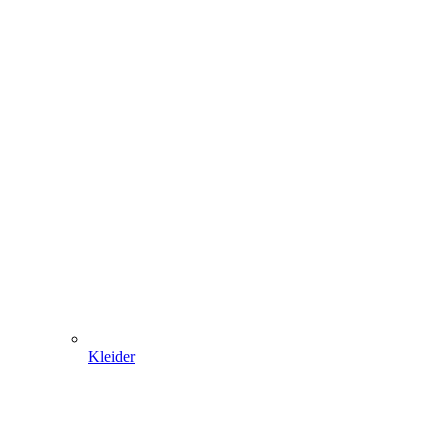
Kleider