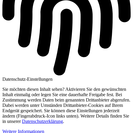
Datenschutz-Einstellungen
Sie möchten diesen Inhalt sehen? Aktivieren Sie den gewünschten
Inhalt einmalig oder legen Sie eine dauerhafte Freigabe fest. Bei
Zustimmung werden Daten beim genannten Drittanbieter abgerufen.
Dabei werden unter Umständen Drittanbieter-Cookies auf Ihrem
Endgerät gespeichert. Sie können diese Einstellungen jederzeit
ändern (Fingerabdruck-Icon links unten). Weitere Details finden Sie
in unserer
Datenschutzerklärung
.
Weitere Informationen