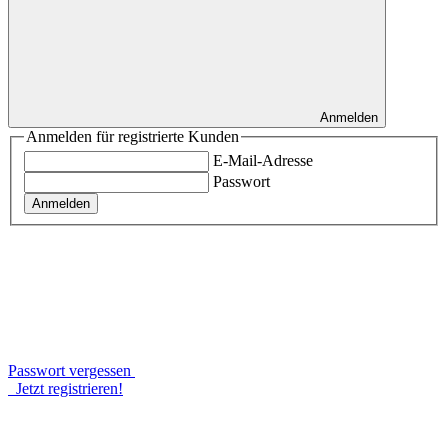
Anmelden
Anmelden für registrierte Kunden
E-Mail-Adresse
Passwort
Anmelden
Passwort vergessen
Jetzt registrieren!