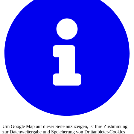
Um Google Map auf dieser Seite anzuzeigen, ist Ihre Zustimmung
zur Datenweitergabe und Speicherung von Drittanbieter-Cookies