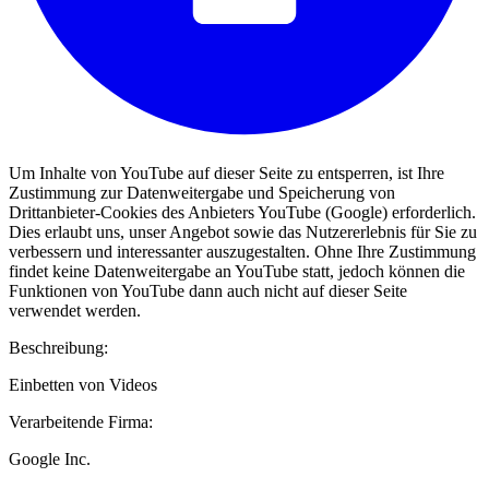
Um Inhalte von YouTube auf dieser Seite zu entsperren, ist Ihre
Zustimmung zur Datenweitergabe und Speicherung von
Drittanbieter-Cookies des Anbieters YouTube (Google) erforderlich.
Dies erlaubt uns, unser Angebot sowie das Nutzererlebnis für Sie zu
verbessern und interessanter auszugestalten. Ohne Ihre Zustimmung
findet keine Datenweitergabe an YouTube statt, jedoch können die
Funktionen von YouTube dann auch nicht auf dieser Seite
verwendet werden.
Beschreibung:
Einbetten von Videos
Verarbeitende Firma:
Google Inc.