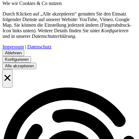
Wie wir Cookies & Co nutzen
Durch Klicken auf „Alle akzeptieren“ gestatten Sie den Einsatz
folgender Dienste auf unserer Website: YouTube, Vimeo, Google
Map. Sie können die Einstellung jederzeit ändern (Fingerabdruck-
Icon links unten). Weitere Details finden Sie unter
Konfigurieren
und in unserer
Datenschutzerklärung
.
Impressum
|
Datenschutz
Ablehnen
Konfigurieren
Alle akzeptieren