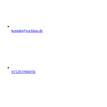
kontakt@rockhus.de
01520/1966056