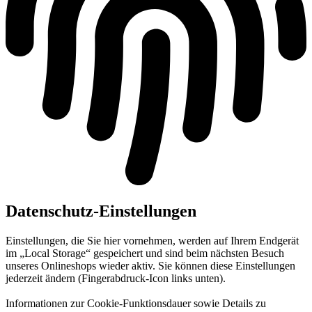
Datenschutz-Einstellungen
Einstellungen, die Sie hier vornehmen, werden auf Ihrem Endgerät
im „Local Storage“ gespeichert und sind beim nächsten Besuch
unseres Onlineshops wieder aktiv. Sie können diese Einstellungen
jederzeit ändern (Fingerabdruck-Icon links unten).
Informationen zur Cookie-Funktionsdauer sowie Details zu