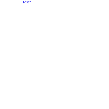
Hosen