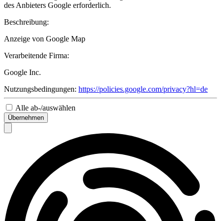
des Anbieters Google erforderlich.
Beschreibung:
Anzeige von Google Map
Verarbeitende Firma:
Google Inc.
Nutzungsbedingungen:
https://policies.google.com/privacy?hl=de
Alle ab-/auswählen
Übernehmen