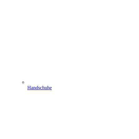
Handschuhe