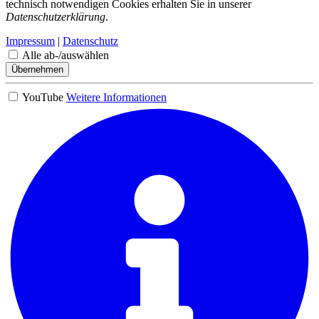
technisch notwendigen Cookies erhalten Sie in unserer
Datenschutzerklärung
.
Impressum
|
Datenschutz
Alle ab-/auswählen
Übernehmen
YouTube
Weitere Informationen