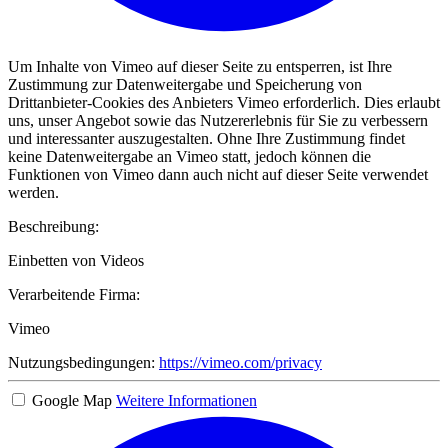
Um Inhalte von Vimeo auf dieser Seite zu entsperren, ist Ihre
Zustimmung zur Datenweitergabe und Speicherung von
Drittanbieter-Cookies des Anbieters Vimeo erforderlich. Dies erlaubt
uns, unser Angebot sowie das Nutzererlebnis für Sie zu verbessern
und interessanter auszugestalten. Ohne Ihre Zustimmung findet
keine Datenweitergabe an Vimeo statt, jedoch können die
Funktionen von Vimeo dann auch nicht auf dieser Seite verwendet
werden.
Beschreibung:
Einbetten von Videos
Verarbeitende Firma:
Vimeo
Nutzungsbedingungen:
https://vimeo.com/privacy
Google Map
Weitere Informationen