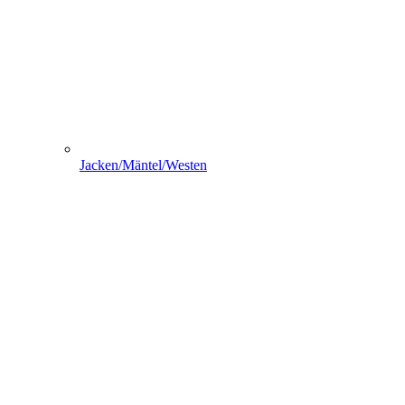
Jacken/Mäntel/Westen