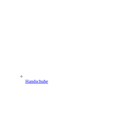
Handschuhe