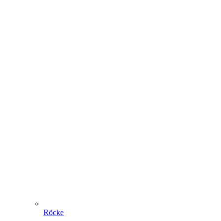
Röcke