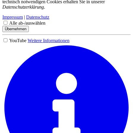
technisch notwendigen Cookies erhalten Sie in unserer
Datenschutzerklärung
.
Impressum
|
Datenschutz
Alle ab-/auswählen
Übernehmen
YouTube
Weitere Informationen