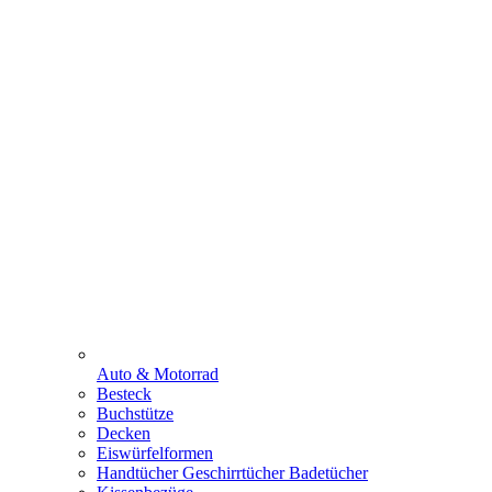
Auto & Motorrad
Besteck
Buchstütze
Decken
Eiswürfelformen
Handtücher Geschirrtücher Badetücher