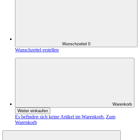
Wunschzettel
0
Wunschzettel erstellen
Warenkorb
Weiter einkaufen
Es befinden sich keine Artikel im Warenkorb.
Zum
Warenkorb