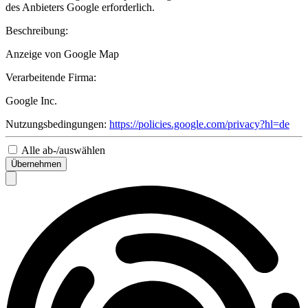
des Anbieters Google erforderlich.
Beschreibung:
Anzeige von Google Map
Verarbeitende Firma:
Google Inc.
Nutzungsbedingungen:
https://policies.google.com/privacy?hl=de
Alle ab-/auswählen
Übernehmen