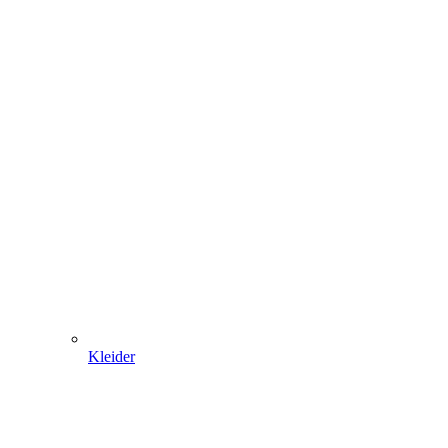
Kleider