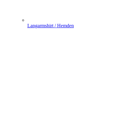
Langarmshirt / Hemden