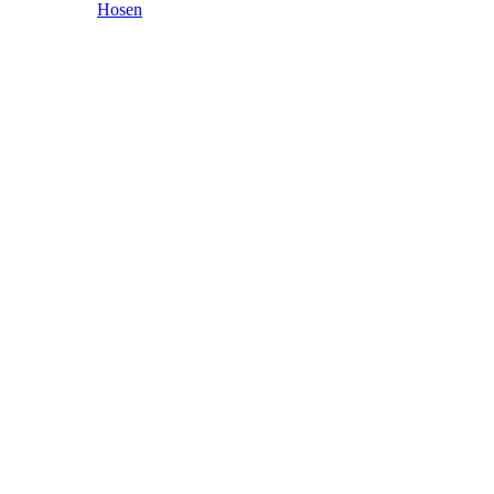
Hosen