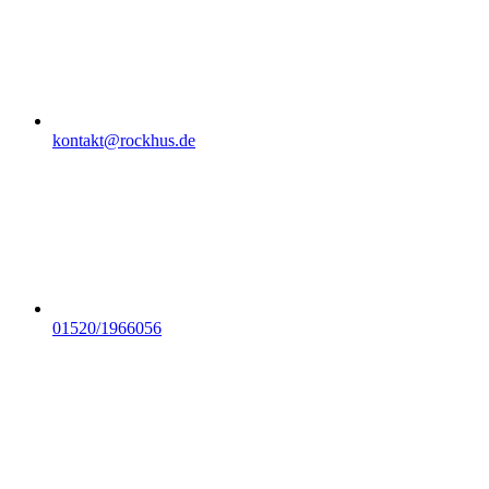
kontakt@rockhus.de
01520/1966056