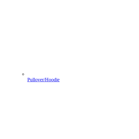
Pullover/Hoodie