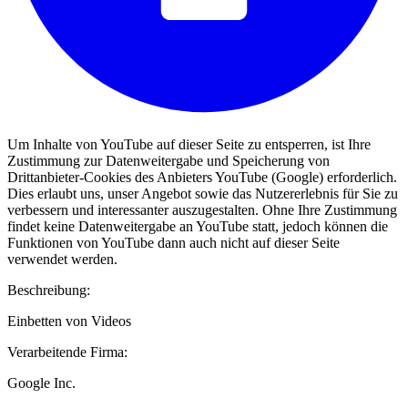
Um Inhalte von YouTube auf dieser Seite zu entsperren, ist Ihre
Zustimmung zur Datenweitergabe und Speicherung von
Drittanbieter-Cookies des Anbieters YouTube (Google) erforderlich.
Dies erlaubt uns, unser Angebot sowie das Nutzererlebnis für Sie zu
verbessern und interessanter auszugestalten. Ohne Ihre Zustimmung
findet keine Datenweitergabe an YouTube statt, jedoch können die
Funktionen von YouTube dann auch nicht auf dieser Seite
verwendet werden.
Beschreibung:
Einbetten von Videos
Verarbeitende Firma:
Google Inc.