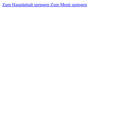
Zum Hauptinhalt springen
Zum Menü springen