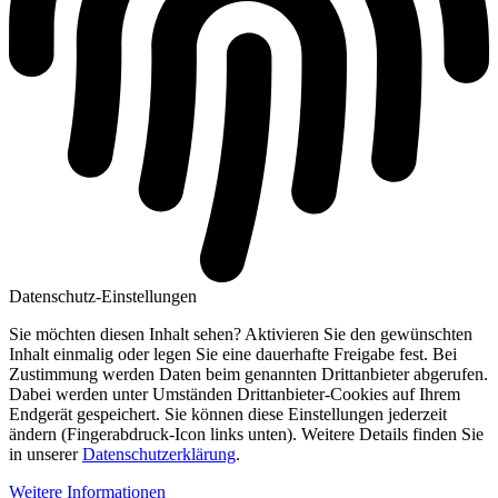
Datenschutz-Einstellungen
Sie möchten diesen Inhalt sehen? Aktivieren Sie den gewünschten
Inhalt einmalig oder legen Sie eine dauerhafte Freigabe fest. Bei
Zustimmung werden Daten beim genannten Drittanbieter abgerufen.
Dabei werden unter Umständen Drittanbieter-Cookies auf Ihrem
Endgerät gespeichert. Sie können diese Einstellungen jederzeit
ändern (Fingerabdruck-Icon links unten). Weitere Details finden Sie
in unserer
Datenschutzerklärung
.
Weitere Informationen