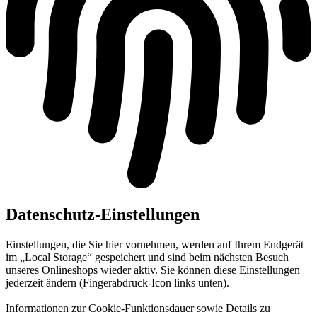
Datenschutz-Einstellungen
Einstellungen, die Sie hier vornehmen, werden auf Ihrem Endgerät
im „Local Storage“ gespeichert und sind beim nächsten Besuch
unseres Onlineshops wieder aktiv. Sie können diese Einstellungen
jederzeit ändern (Fingerabdruck-Icon links unten).
Informationen zur Cookie-Funktionsdauer sowie Details zu