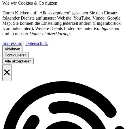
Wie wir Cookies & Co nutzen
Durch Klicken auf „Alle akzeptieren“ gestatten Sie den Einsatz
folgender Dienste auf unserer Website: YouTube, Vimeo, Google
Map. Sie können die Einstellung jederzeit ändern (Fingerabdruck-
Icon links unten). Weitere Details finden Sie unter
Konfigurieren
und in unserer
Datenschutzerklärung
.
Impressum
|
Datenschutz
Ablehnen
Konfigurieren
Alle akzeptieren