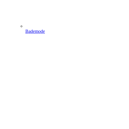
Bademode