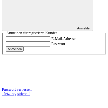
Anmelden
Anmelden für registrierte Kunden
E-Mail-Adresse
Passwort
Anmelden
Passwort vergessen
Jetzt registrieren!