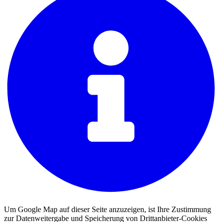
Um Google Map auf dieser Seite anzuzeigen, ist Ihre Zustimmung
zur Datenweitergabe und Speicherung von Drittanbieter-Cookies