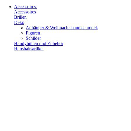
Accessoires
Accessoires
Brillen
Deko
Anhänger & Weihnachtsbaumschmuck
Figuren
Schilder
Handyhüllen und Zubehör
Haushaltsartikel