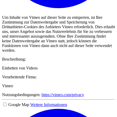
Um Inhalte von Vimeo auf dieser Seite zu entsperren, ist Ihre
Zustimmung zur Datenweitergabe und Speicherung von
Drittanbieter-Cookies des Anbieters Vimeo erforderlich. Dies erlaubt
uns, unser Angebot sowie das Nutzererlebnis für Sie zu verbessern
und interessanter auszugestalten. Ohne Ihre Zustimmung findet
keine Datenweitergabe an Vimeo statt, jedoch können die
Funktionen von Vimeo dann auch nicht auf dieser Seite verwendet
werden.
Beschreibung:
Einbetten von Videos
Verarbeitende Firma:
Vimeo
Nutzungsbedingungen:
https://vimeo.com/privacy
Google Map
Weitere Informationen