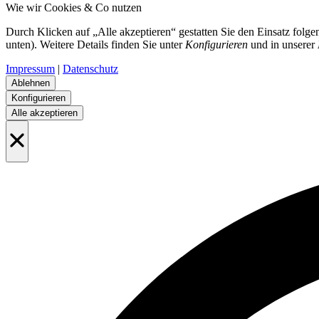
Wie wir Cookies & Co nutzen
Durch Klicken auf „Alle akzeptieren“ gestatten Sie den Einsatz folg
unten). Weitere Details finden Sie unter
Konfigurieren
und in unserer
Impressum
|
Datenschutz
Ablehnen
Konfigurieren
Alle akzeptieren