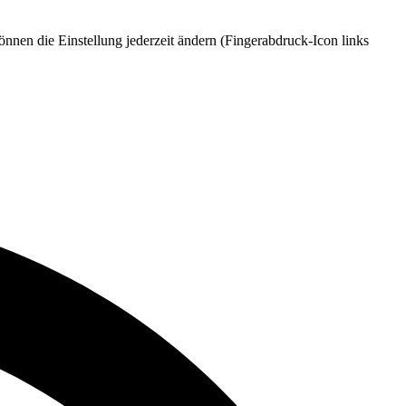
nnen die Einstellung jederzeit ändern (Fingerabdruck-Icon links