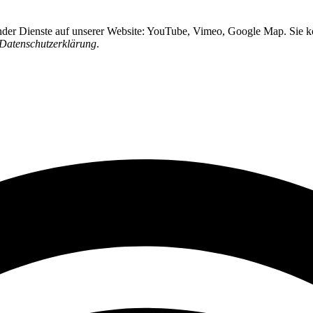
ender Dienste auf unserer Website: YouTube, Vimeo, Google Map. Sie kö
Datenschutzerklärung
.