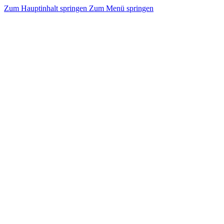
Zum Hauptinhalt springen
Zum Menü springen