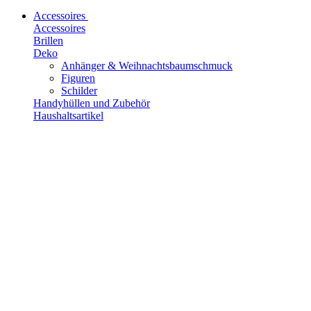
Accessoires
Accessoires
Brillen
Deko
Anhänger & Weihnachtsbaumschmuck
Figuren
Schilder
Handyhüllen und Zubehör
Haushaltsartikel