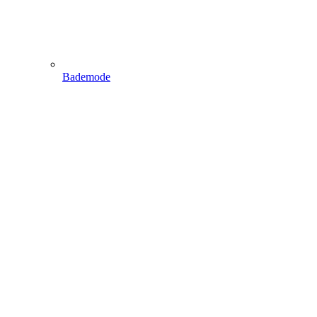
Bademode