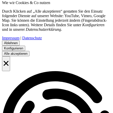
Wie wir Cookies & Co nutzen
Durch Klicken auf „Alle akzeptieren“ gestatten Sie den Einsatz
folgender Dienste auf unserer Website: YouTube, Vimeo, Google
Map. Sie können die Einstellung jederzeit ändern (Fingerabdruck-
Icon links unten). Weitere Details finden Sie unter
Konfigurieren
und in unserer
Datenschutzerklärung
.
Impressum
|
Datenschutz
Ablehnen
Konfigurieren
Alle akzeptieren