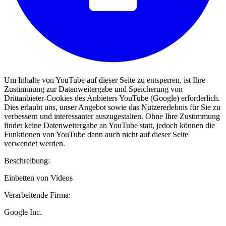
Um Inhalte von YouTube auf dieser Seite zu entsperren, ist Ihre
Zustimmung zur Datenweitergabe und Speicherung von
Drittanbieter-Cookies des Anbieters YouTube (Google) erforderlich.
Dies erlaubt uns, unser Angebot sowie das Nutzererlebnis für Sie zu
verbessern und interessanter auszugestalten. Ohne Ihre Zustimmung
findet keine Datenweitergabe an YouTube statt, jedoch können die
Funktionen von YouTube dann auch nicht auf dieser Seite
verwendet werden.
Beschreibung:
Einbetten von Videos
Verarbeitende Firma:
Google Inc.