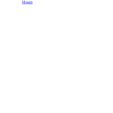
Hosen