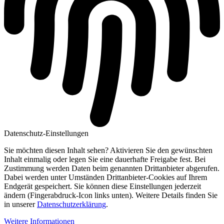
Datenschutz-Einstellungen
Sie möchten diesen Inhalt sehen? Aktivieren Sie den gewünschten
Inhalt einmalig oder legen Sie eine dauerhafte Freigabe fest. Bei
Zustimmung werden Daten beim genannten Drittanbieter abgerufen.
Dabei werden unter Umständen Drittanbieter-Cookies auf Ihrem
Endgerät gespeichert. Sie können diese Einstellungen jederzeit
ändern (Fingerabdruck-Icon links unten). Weitere Details finden Sie
in unserer
Datenschutzerklärung
.
Weitere Informationen