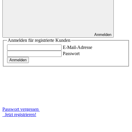
Anmelden
Anmelden für registrierte Kunden
E-Mail-Adresse
Passwort
Anmelden
Passwort vergessen
Jetzt registrieren!