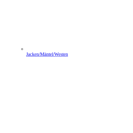
Jacken/Mäntel/Westen