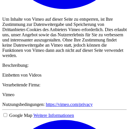
Um Inhalte von Vimeo auf dieser Seite zu entsperren, ist Ihre
Zustimmung zur Datenweitergabe und Speicherung von
Drittanbieter-Cookies des Anbieters Vimeo erforderlich. Dies erlaubt
uns, unser Angebot sowie das Nutzererlebnis für Sie zu verbessern
und interessanter auszugestalten. Ohne Ihre Zustimmung findet
keine Datenweitergabe an Vimeo statt, jedoch können die
Funktionen von Vimeo dann auch nicht auf dieser Seite verwendet
werden.
Beschreibung:
Einbetten von Videos
Verarbeitende Firma:
Vimeo
Nutzungsbedingungen:
https://vimeo.com/privacy
Google Map
Weitere Informationen