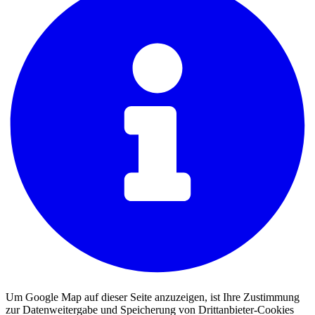
Um Google Map auf dieser Seite anzuzeigen, ist Ihre Zustimmung
zur Datenweitergabe und Speicherung von Drittanbieter-Cookies