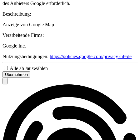
des Anbieters Google erforderlich.
Beschreibung:
Anzeige von Google Map
Verarbeitende Firma:
Google Inc.
Nutzungsbedingungen:
https://policies.google.com/privacy?hl=de
Alle ab-/auswählen
Übernehmen