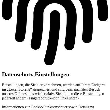
Datenschutz-Einstellungen
Einstellungen, die Sie hier vornehmen, werden auf Ihrem Endgerät
im „Local Storage“ gespeichert und sind beim nächsten Besuch
unseres Onlineshops wieder aktiv. Sie können diese Einstellungen
jederzeit ändern (Fingerabdruck-Icon links unten).
Informationen zur Cookie-Funktionsdauer sowie Details zu