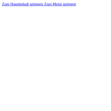
Zum Hauptinhalt springen
Zum Menü springen