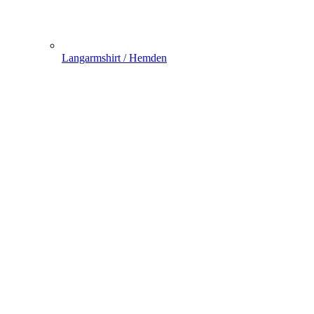
Langarmshirt / Hemden