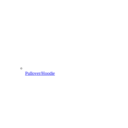
Pullover/Hoodie