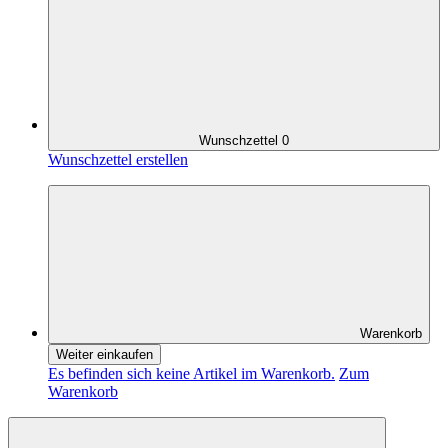
Wunschzettel
0
Wunschzettel erstellen
Warenkorb
Weiter einkaufen
Es befinden sich keine Artikel im Warenkorb.
Zum
Warenkorb