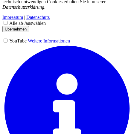
technisch notwendigen Cookies erhalten Sie in unserer
Datenschutzerklärung
.
Impressum
|
Datenschutz
Alle ab-/auswählen
Übernehmen
YouTube
Weitere Informationen