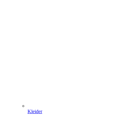
Kleider