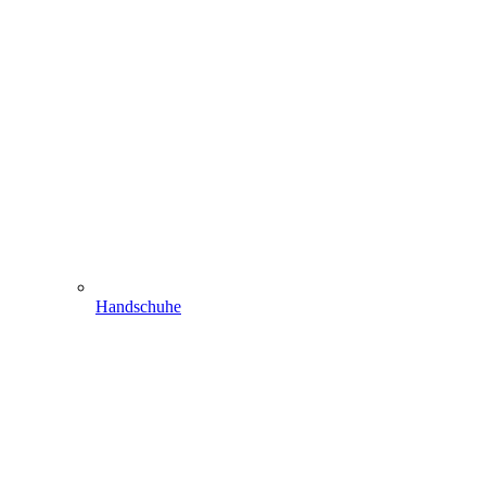
Handschuhe