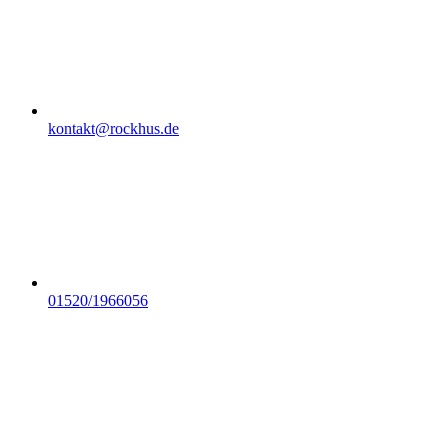
kontakt@rockhus.de
01520/1966056