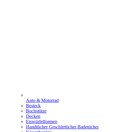
Auto & Motorrad
Besteck
Buchstütze
Decken
Eiswürfelformen
Handtücher Geschirrtücher Badetücher