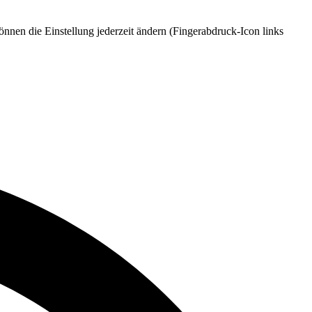
nnen die Einstellung jederzeit ändern (Fingerabdruck-Icon links