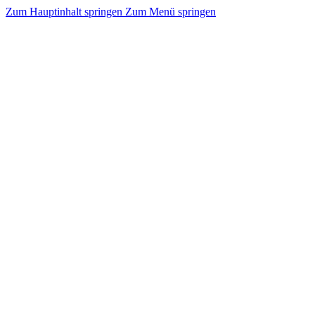
Zum Hauptinhalt springen
Zum Menü springen