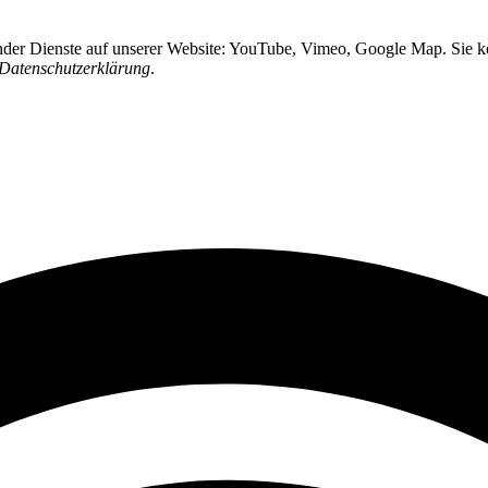
ender Dienste auf unserer Website: YouTube, Vimeo, Google Map. Sie kö
Datenschutzerklärung
.