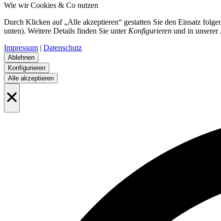
Wie wir Cookies & Co nutzen
Durch Klicken auf „Alle akzeptieren“ gestatten Sie den Einsatz folg
unten). Weitere Details finden Sie unter
Konfigurieren
und in unserer
Impressum
|
Datenschutz
Ablehnen
Konfigurieren
Alle akzeptieren