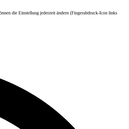
nnen die Einstellung jederzeit ändern (Fingerabdruck-Icon links