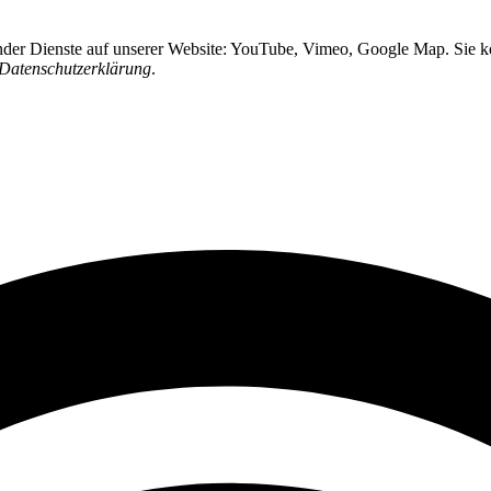
ender Dienste auf unserer Website: YouTube, Vimeo, Google Map. Sie kö
Datenschutzerklärung
.