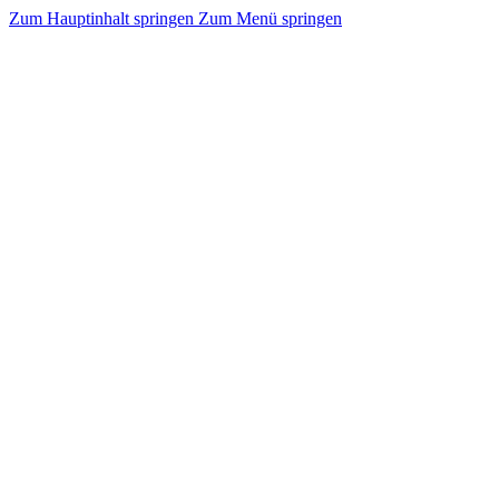
Zum Hauptinhalt springen
Zum Menü springen