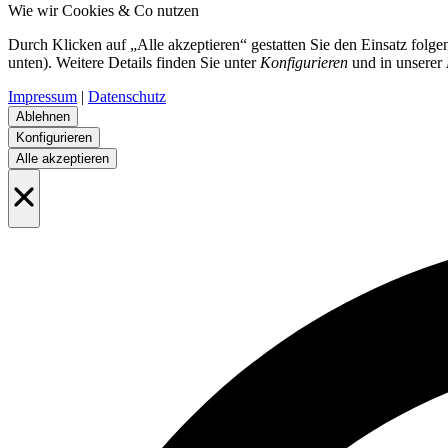
Wie wir Cookies & Co nutzen
Durch Klicken auf „Alle akzeptieren“ gestatten Sie den Einsatz folg
unten). Weitere Details finden Sie unter
Konfigurieren
und in unserer
Impressum
|
Datenschutz
Ablehnen
Konfigurieren
Alle akzeptieren