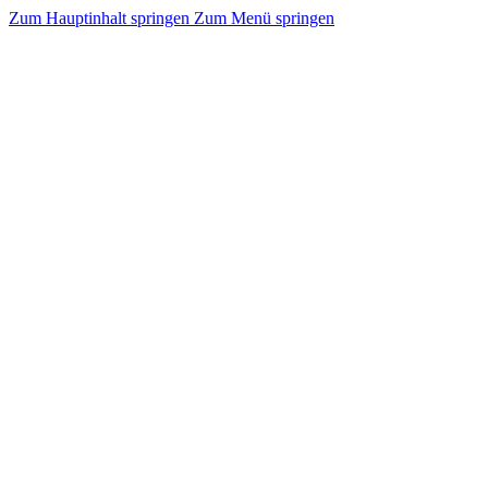
Zum Hauptinhalt springen
Zum Menü springen