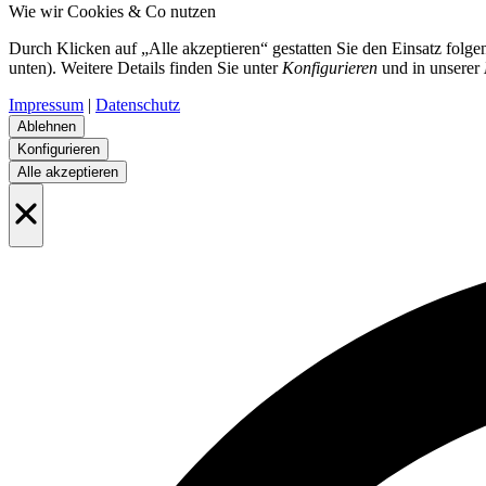
Wie wir Cookies & Co nutzen
Durch Klicken auf „Alle akzeptieren“ gestatten Sie den Einsatz folg
unten). Weitere Details finden Sie unter
Konfigurieren
und in unserer
Impressum
|
Datenschutz
Ablehnen
Konfigurieren
Alle akzeptieren