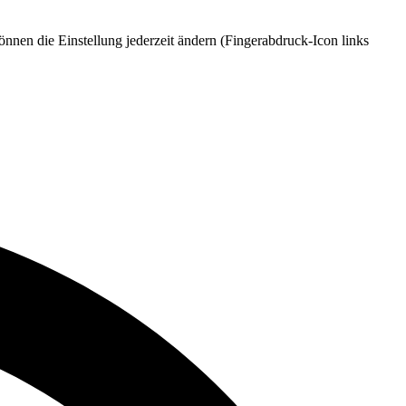
nnen die Einstellung jederzeit ändern (Fingerabdruck-Icon links