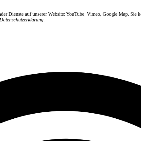
ender Dienste auf unserer Website: YouTube, Vimeo, Google Map. Sie kö
Datenschutzerklärung
.