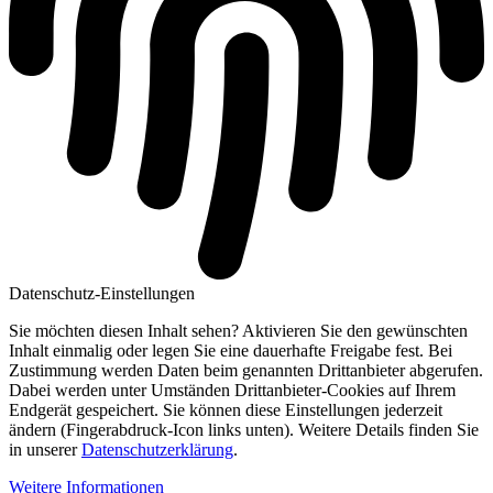
Datenschutz-Einstellungen
Sie möchten diesen Inhalt sehen? Aktivieren Sie den gewünschten
Inhalt einmalig oder legen Sie eine dauerhafte Freigabe fest. Bei
Zustimmung werden Daten beim genannten Drittanbieter abgerufen.
Dabei werden unter Umständen Drittanbieter-Cookies auf Ihrem
Endgerät gespeichert. Sie können diese Einstellungen jederzeit
ändern (Fingerabdruck-Icon links unten). Weitere Details finden Sie
in unserer
Datenschutzerklärung
.
Weitere Informationen