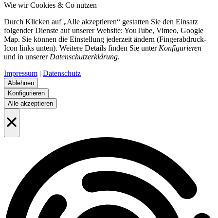
Wie wir Cookies & Co nutzen
Durch Klicken auf „Alle akzeptieren“ gestatten Sie den Einsatz
folgender Dienste auf unserer Website: YouTube, Vimeo, Google
Map. Sie können die Einstellung jederzeit ändern (Fingerabdruck-
Icon links unten). Weitere Details finden Sie unter
Konfigurieren
und in unserer
Datenschutzerklärung
.
Impressum
|
Datenschutz
Ablehnen
Konfigurieren
Alle akzeptieren