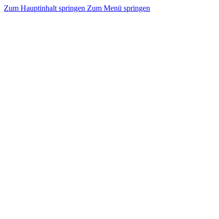
Zum Hauptinhalt springen
Zum Menü springen