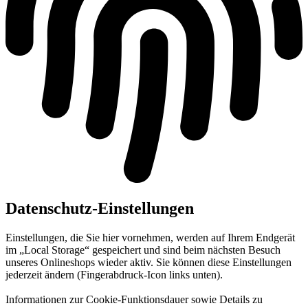
Datenschutz-Einstellungen
Einstellungen, die Sie hier vornehmen, werden auf Ihrem Endgerät
im „Local Storage“ gespeichert und sind beim nächsten Besuch
unseres Onlineshops wieder aktiv. Sie können diese Einstellungen
jederzeit ändern (Fingerabdruck-Icon links unten).
Informationen zur Cookie-Funktionsdauer sowie Details zu