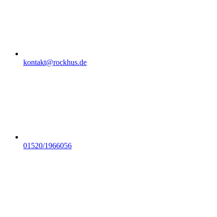
kontakt@rockhus.de
01520/1966056