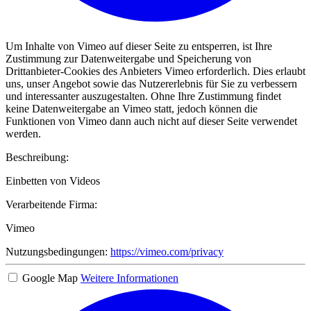
Um Inhalte von Vimeo auf dieser Seite zu entsperren, ist Ihre
Zustimmung zur Datenweitergabe und Speicherung von
Drittanbieter-Cookies des Anbieters Vimeo erforderlich. Dies erlaubt
uns, unser Angebot sowie das Nutzererlebnis für Sie zu verbessern
und interessanter auszugestalten. Ohne Ihre Zustimmung findet
keine Datenweitergabe an Vimeo statt, jedoch können die
Funktionen von Vimeo dann auch nicht auf dieser Seite verwendet
werden.
Beschreibung:
Einbetten von Videos
Verarbeitende Firma:
Vimeo
Nutzungsbedingungen:
https://vimeo.com/privacy
Google Map
Weitere Informationen