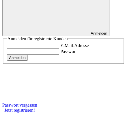
Anmelden
Anmelden für registrierte Kunden
E-Mail-Adresse
Passwort
Anmelden
Passwort vergessen
Jetzt registrieren!