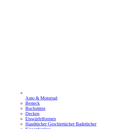
Auto & Motorrad
Besteck
Buchstütze
Decken
Eiswürfelformen
Handtücher Geschirrtücher Badetücher