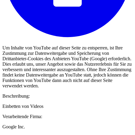
Um Inhalte von YouTube auf dieser Seite zu entsperren, ist Ihre
Zustimmung zur Datenweitergabe und Speicherung von
Drittanbieter-Cookies des Anbieters YouTube (Google) erforderlich.
Dies erlaubt uns, unser Angebot sowie das Nutzererlebnis für Sie zu
verbessern und interessanter auszugestalten. Ohne Ihre Zustimmung
findet keine Datenweitergabe an YouTube statt, jedoch können die
Funktionen von YouTube dann auch nicht auf dieser Seite
verwendet werden.
Beschreibung:
Einbetten von Videos
Verarbeitende Firma:
Google Inc.