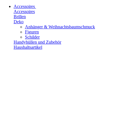
Accessoires
Accessoires
Brillen
Deko
Anhänger & Weihnachtsbaumschmuck
Figuren
Schilder
Handyhüllen und Zubehör
Haushaltsartikel