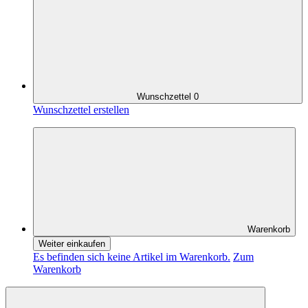
Wunschzettel
0
Wunschzettel erstellen
Warenkorb
Weiter einkaufen
Es befinden sich keine Artikel im Warenkorb.
Zum
Warenkorb