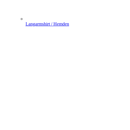
Langarmshirt / Hemden