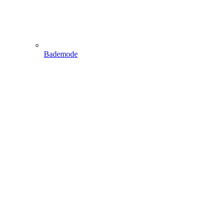
Bademode