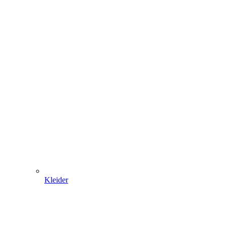
Kleider