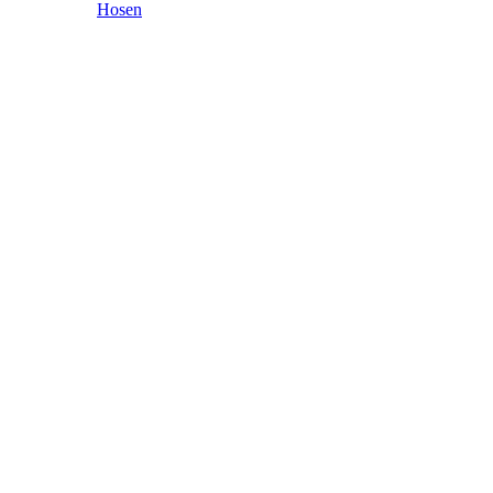
Hosen