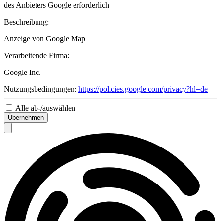
des Anbieters Google erforderlich.
Beschreibung:
Anzeige von Google Map
Verarbeitende Firma:
Google Inc.
Nutzungsbedingungen:
https://policies.google.com/privacy?hl=de
Alle ab-/auswählen
Übernehmen