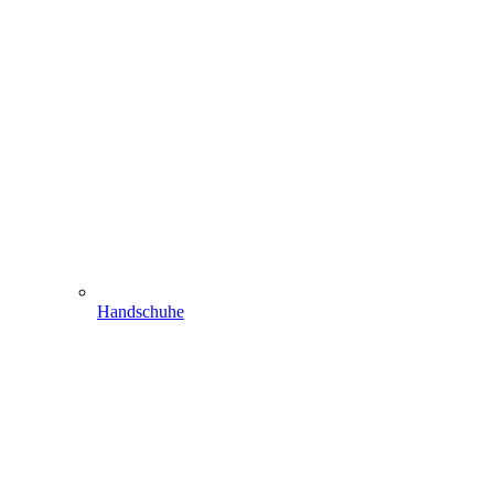
Handschuhe