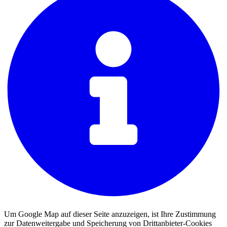
Um Google Map auf dieser Seite anzuzeigen, ist Ihre Zustimmung
zur Datenweitergabe und Speicherung von Drittanbieter-Cookies