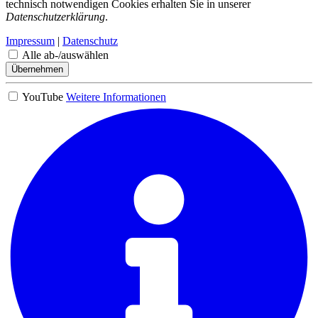
technisch notwendigen Cookies erhalten Sie in unserer
Datenschutzerklärung
.
Impressum
|
Datenschutz
Alle ab-/auswählen
Übernehmen
YouTube
Weitere Informationen