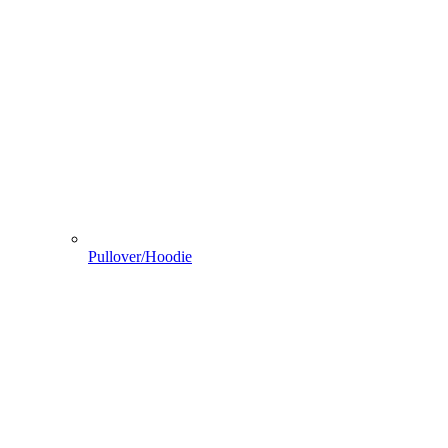
Pullover/Hoodie