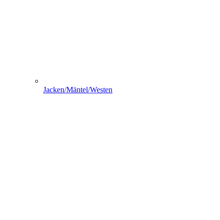
Jacken/Mäntel/Westen