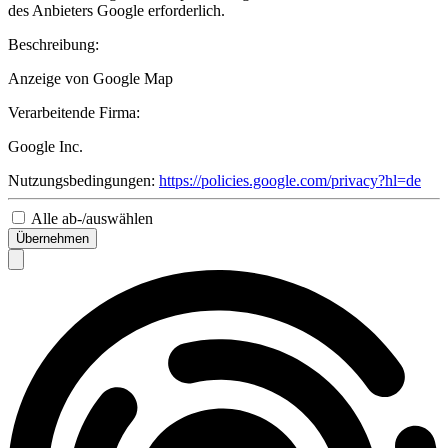
des Anbieters Google erforderlich.
Beschreibung:
Anzeige von Google Map
Verarbeitende Firma:
Google Inc.
Nutzungsbedingungen:
https://policies.google.com/privacy?hl=de
Alle ab-/auswählen
Übernehmen