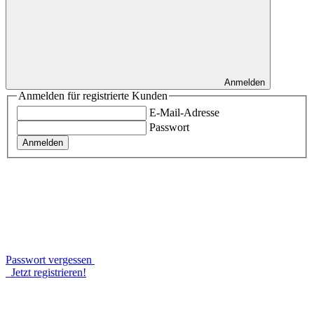
Anmelden
Anmelden für registrierte Kunden
E-Mail-Adresse
Passwort
Anmelden
Passwort vergessen
Jetzt registrieren!