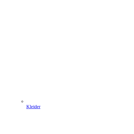
Kleider