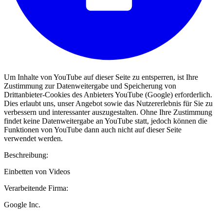
Um Inhalte von YouTube auf dieser Seite zu entsperren, ist Ihre
Zustimmung zur Datenweitergabe und Speicherung von
Drittanbieter-Cookies des Anbieters YouTube (Google) erforderlich.
Dies erlaubt uns, unser Angebot sowie das Nutzererlebnis für Sie zu
verbessern und interessanter auszugestalten. Ohne Ihre Zustimmung
findet keine Datenweitergabe an YouTube statt, jedoch können die
Funktionen von YouTube dann auch nicht auf dieser Seite
verwendet werden.
Beschreibung:
Einbetten von Videos
Verarbeitende Firma:
Google Inc.