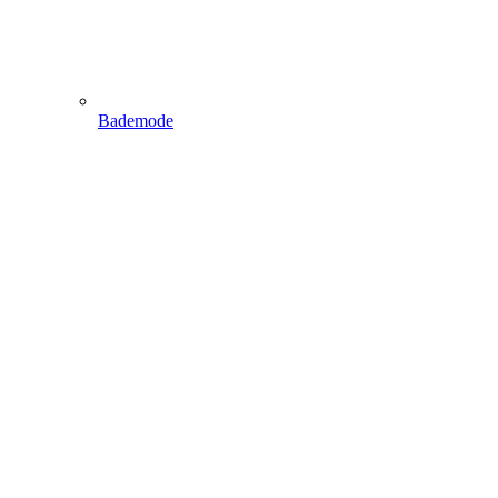
Bademode