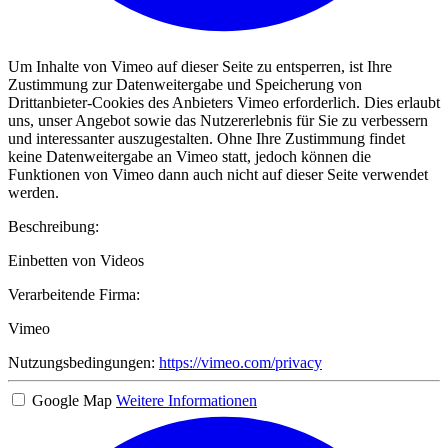
Um Inhalte von Vimeo auf dieser Seite zu entsperren, ist Ihre
Zustimmung zur Datenweitergabe und Speicherung von
Drittanbieter-Cookies des Anbieters Vimeo erforderlich. Dies erlaubt
uns, unser Angebot sowie das Nutzererlebnis für Sie zu verbessern
und interessanter auszugestalten. Ohne Ihre Zustimmung findet
keine Datenweitergabe an Vimeo statt, jedoch können die
Funktionen von Vimeo dann auch nicht auf dieser Seite verwendet
werden.
Beschreibung:
Einbetten von Videos
Verarbeitende Firma:
Vimeo
Nutzungsbedingungen:
https://vimeo.com/privacy
Google Map
Weitere Informationen