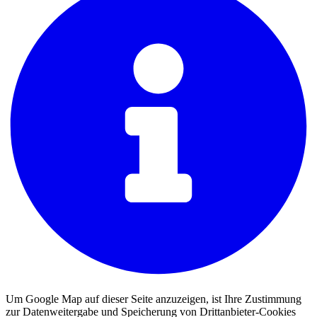
Um Google Map auf dieser Seite anzuzeigen, ist Ihre Zustimmung
zur Datenweitergabe und Speicherung von Drittanbieter-Cookies