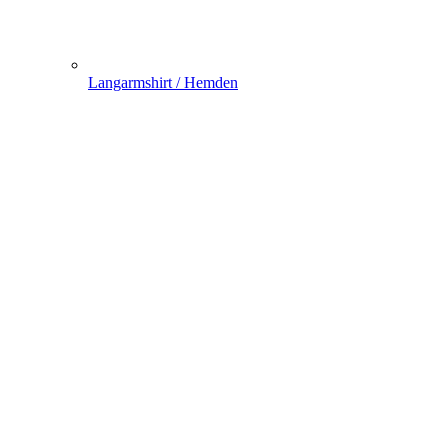
Langarmshirt / Hemden