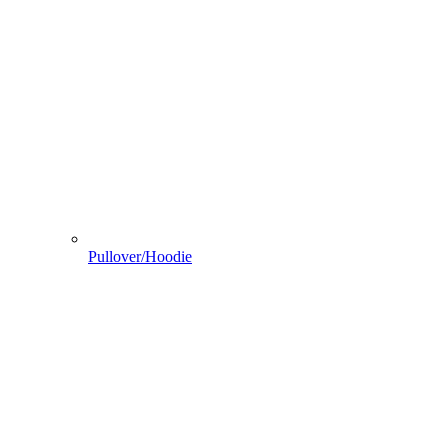
Pullover/Hoodie