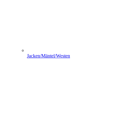
Jacken/Mäntel/Westen