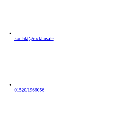
kontakt@rockhus.de
01520/1966056