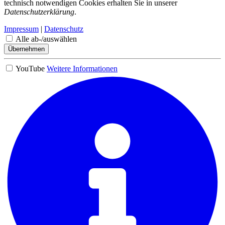
technisch notwendigen Cookies erhalten Sie in unserer
Datenschutzerklärung
.
Impressum
|
Datenschutz
Alle ab-/auswählen
Übernehmen
YouTube
Weitere Informationen