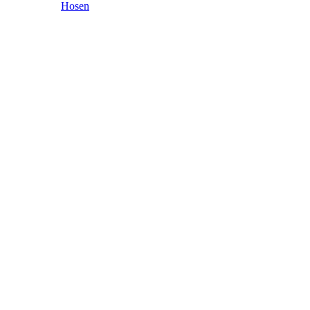
Hosen