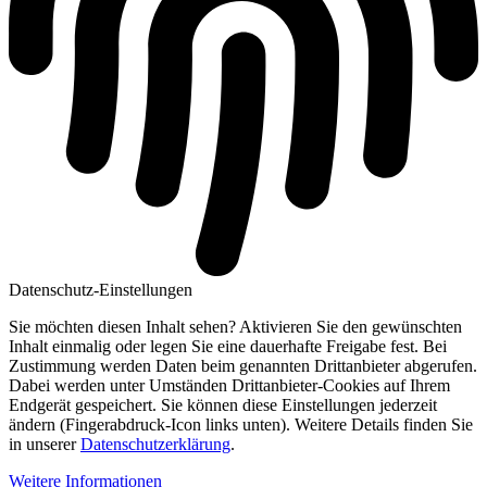
Datenschutz-Einstellungen
Sie möchten diesen Inhalt sehen? Aktivieren Sie den gewünschten
Inhalt einmalig oder legen Sie eine dauerhafte Freigabe fest. Bei
Zustimmung werden Daten beim genannten Drittanbieter abgerufen.
Dabei werden unter Umständen Drittanbieter-Cookies auf Ihrem
Endgerät gespeichert. Sie können diese Einstellungen jederzeit
ändern (Fingerabdruck-Icon links unten). Weitere Details finden Sie
in unserer
Datenschutzerklärung
.
Weitere Informationen