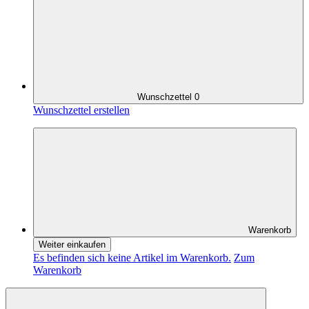
Wunschzettel
0
Wunschzettel erstellen
Warenkorb
Weiter einkaufen
Es befinden sich keine Artikel im Warenkorb.
Zum
Warenkorb