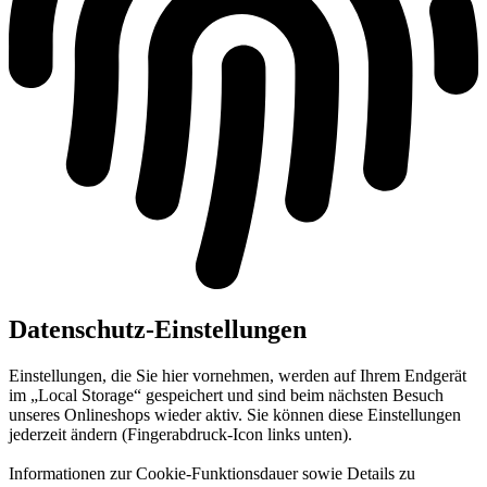
Datenschutz-Einstellungen
Einstellungen, die Sie hier vornehmen, werden auf Ihrem Endgerät
im „Local Storage“ gespeichert und sind beim nächsten Besuch
unseres Onlineshops wieder aktiv. Sie können diese Einstellungen
jederzeit ändern (Fingerabdruck-Icon links unten).
Informationen zur Cookie-Funktionsdauer sowie Details zu