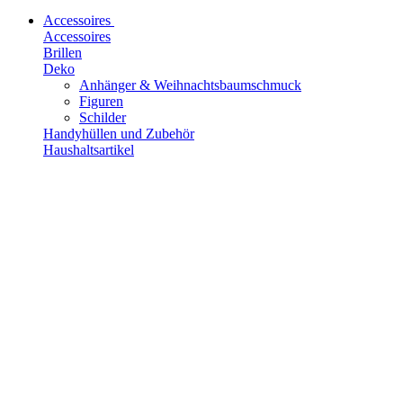
Accessoires
Accessoires
Brillen
Deko
Anhänger & Weihnachtsbaumschmuck
Figuren
Schilder
Handyhüllen und Zubehör
Haushaltsartikel