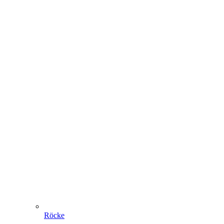
Röcke