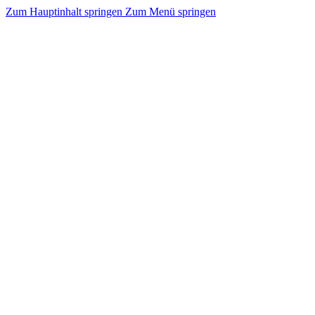
Zum Hauptinhalt springen
Zum Menü springen