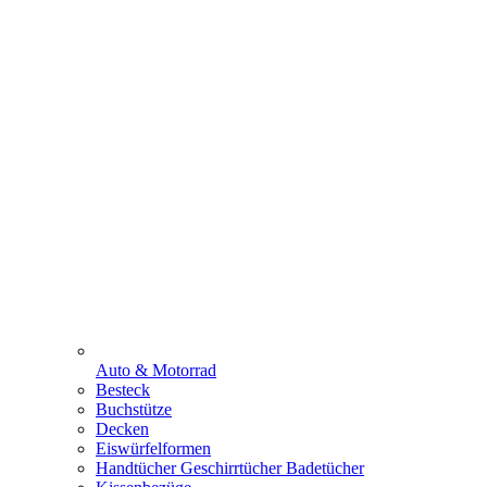
Auto & Motorrad
Besteck
Buchstütze
Decken
Eiswürfelformen
Handtücher Geschirrtücher Badetücher