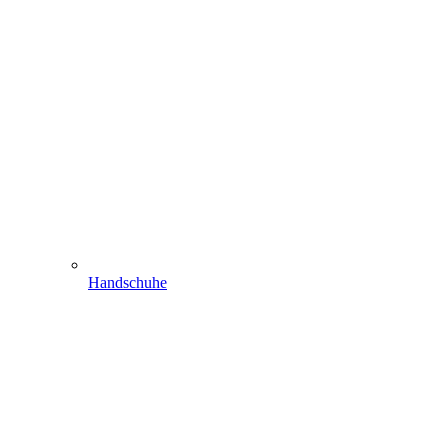
Handschuhe