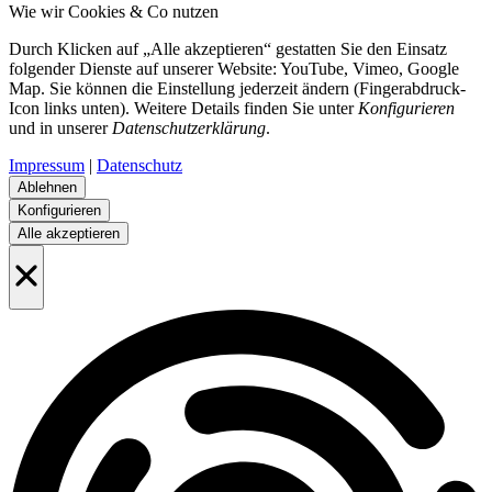
Wie wir Cookies & Co nutzen
Durch Klicken auf „Alle akzeptieren“ gestatten Sie den Einsatz
folgender Dienste auf unserer Website: YouTube, Vimeo, Google
Map. Sie können die Einstellung jederzeit ändern (Fingerabdruck-
Icon links unten). Weitere Details finden Sie unter
Konfigurieren
und in unserer
Datenschutzerklärung
.
Impressum
|
Datenschutz
Ablehnen
Konfigurieren
Alle akzeptieren