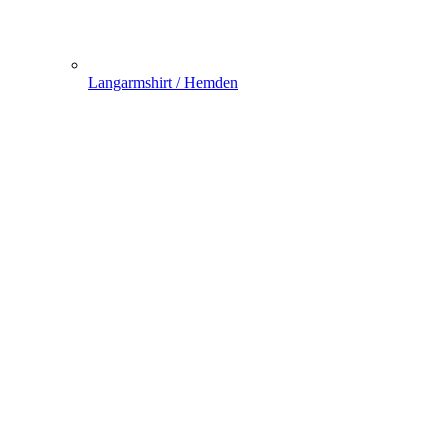
Langarmshirt / Hemden