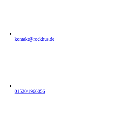
kontakt@rockhus.de
01520/1966056