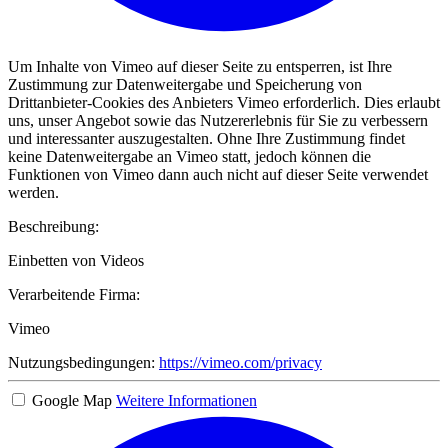
Um Inhalte von Vimeo auf dieser Seite zu entsperren, ist Ihre
Zustimmung zur Datenweitergabe und Speicherung von
Drittanbieter-Cookies des Anbieters Vimeo erforderlich. Dies erlaubt
uns, unser Angebot sowie das Nutzererlebnis für Sie zu verbessern
und interessanter auszugestalten. Ohne Ihre Zustimmung findet
keine Datenweitergabe an Vimeo statt, jedoch können die
Funktionen von Vimeo dann auch nicht auf dieser Seite verwendet
werden.
Beschreibung:
Einbetten von Videos
Verarbeitende Firma:
Vimeo
Nutzungsbedingungen:
https://vimeo.com/privacy
Google Map
Weitere Informationen