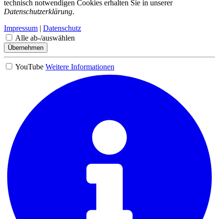
technisch notwendigen Cookies erhalten Sie in unserer
Datenschutzerklärung
.
Impressum
|
Datenschutz
Alle ab-/auswählen
Übernehmen
YouTube
Weitere Informationen