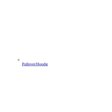
Pullover/Hoodie