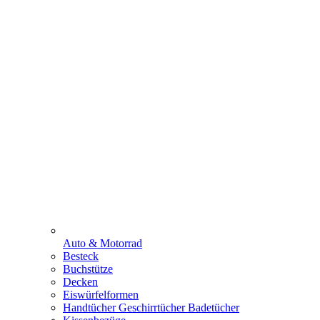
Auto & Motorrad
Besteck
Buchstütze
Decken
Eiswürfelformen
Handtücher Geschirrtücher Badetücher