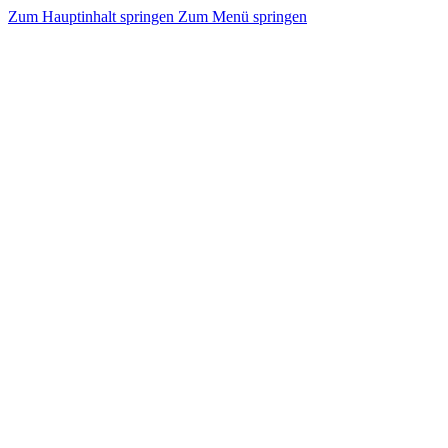
Zum Hauptinhalt springen
Zum Menü springen