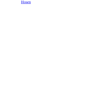
Hosen