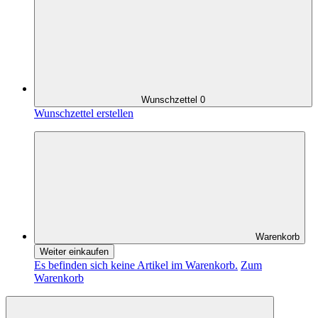
Wunschzettel
0
Wunschzettel erstellen
Warenkorb
Weiter einkaufen
Es befinden sich keine Artikel im Warenkorb.
Zum
Warenkorb