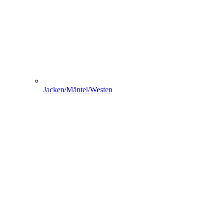
Jacken/Mäntel/Westen