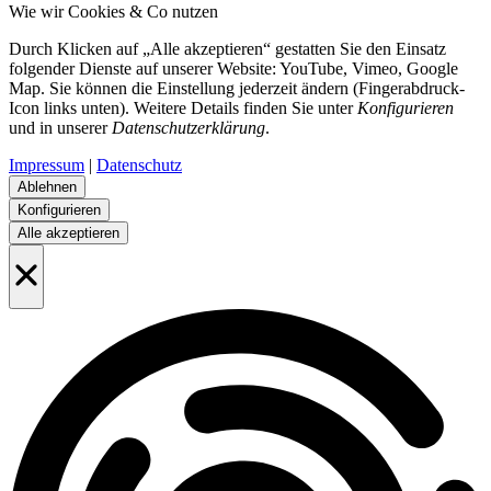
Wie wir Cookies & Co nutzen
Durch Klicken auf „Alle akzeptieren“ gestatten Sie den Einsatz
folgender Dienste auf unserer Website: YouTube, Vimeo, Google
Map. Sie können die Einstellung jederzeit ändern (Fingerabdruck-
Icon links unten). Weitere Details finden Sie unter
Konfigurieren
und in unserer
Datenschutzerklärung
.
Impressum
|
Datenschutz
Ablehnen
Konfigurieren
Alle akzeptieren