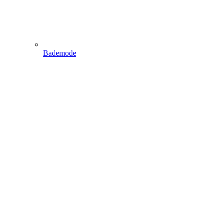
Bademode