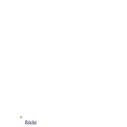
Röcke