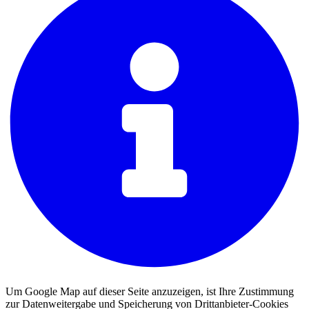
Um Google Map auf dieser Seite anzuzeigen, ist Ihre Zustimmung
zur Datenweitergabe und Speicherung von Drittanbieter-Cookies