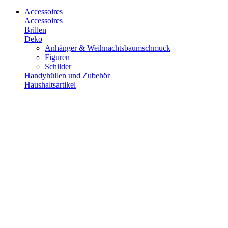
Accessoires
Accessoires
Brillen
Deko
Anhänger & Weihnachtsbaumschmuck
Figuren
Schilder
Handyhüllen und Zubehör
Haushaltsartikel