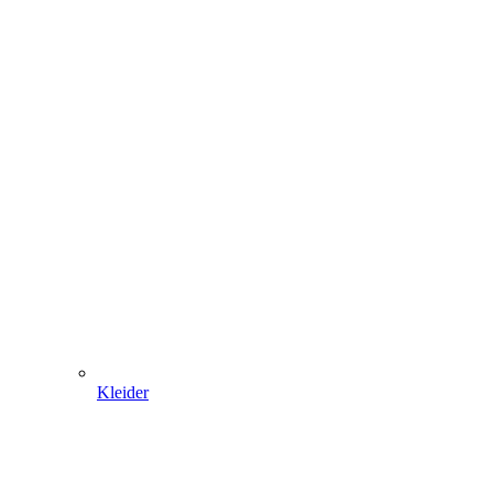
Kleider