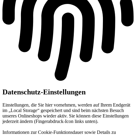
Datenschutz-Einstellungen
Einstellungen, die Sie hier vornehmen, werden auf Ihrem Endgerät
im „Local Storage“ gespeichert und sind beim nächsten Besuch
unseres Onlineshops wieder aktiv. Sie können diese Einstellungen
jederzeit ändern (Fingerabdruck-Icon links unten).
Informationen zur Cookie-Funktionsdauer sowie Details zu