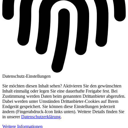
Datenschutz-Einstellungen
Sie möchten diesen Inhalt sehen? Aktivieren Sie den gewünschten
Inhalt einmalig oder legen Sie eine dauerhafte Freigabe fest. Bei
Zustimmung werden Daten beim genannten Drittanbieter abgerufen.
Dabei werden unter Umständen Drittanbieter-Cookies auf Ihrem
Endgerät gespeichert. Sie können diese Einstellungen jederzeit
ändern (Fingerabdruck-Icon links unten). Weitere Details finden Sie
in unserer
Datenschutzerklärung
.
Weitere Informationen