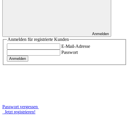
Anmelden
Anmelden für registrierte Kunden
E-Mail-Adresse
Passwort
Anmelden
Passwort vergessen
Jetzt registrieren!