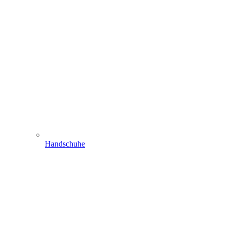
Handschuhe