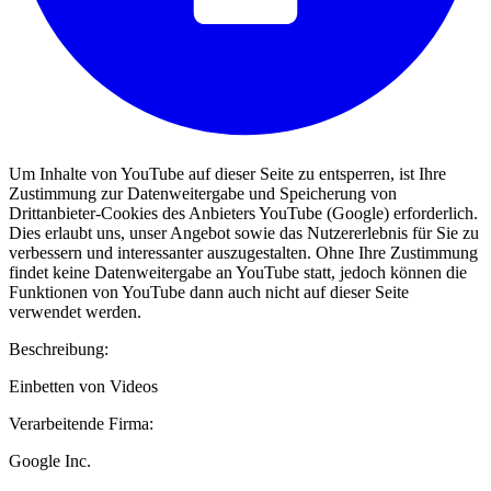
Um Inhalte von YouTube auf dieser Seite zu entsperren, ist Ihre
Zustimmung zur Datenweitergabe und Speicherung von
Drittanbieter-Cookies des Anbieters YouTube (Google) erforderlich.
Dies erlaubt uns, unser Angebot sowie das Nutzererlebnis für Sie zu
verbessern und interessanter auszugestalten. Ohne Ihre Zustimmung
findet keine Datenweitergabe an YouTube statt, jedoch können die
Funktionen von YouTube dann auch nicht auf dieser Seite
verwendet werden.
Beschreibung:
Einbetten von Videos
Verarbeitende Firma:
Google Inc.