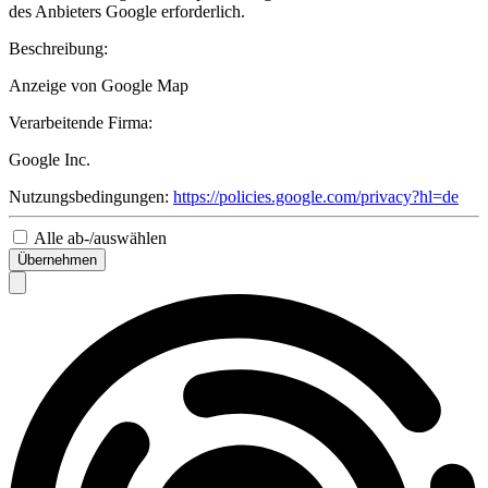
des Anbieters Google erforderlich.
Beschreibung:
Anzeige von Google Map
Verarbeitende Firma:
Google Inc.
Nutzungsbedingungen:
https://policies.google.com/privacy?hl=de
Alle ab-/auswählen
Übernehmen