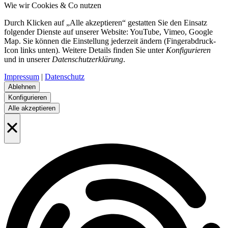
Wie wir Cookies & Co nutzen
Durch Klicken auf „Alle akzeptieren“ gestatten Sie den Einsatz
folgender Dienste auf unserer Website: YouTube, Vimeo, Google
Map. Sie können die Einstellung jederzeit ändern (Fingerabdruck-
Icon links unten). Weitere Details finden Sie unter
Konfigurieren
und in unserer
Datenschutzerklärung
.
Impressum
|
Datenschutz
Ablehnen
Konfigurieren
Alle akzeptieren