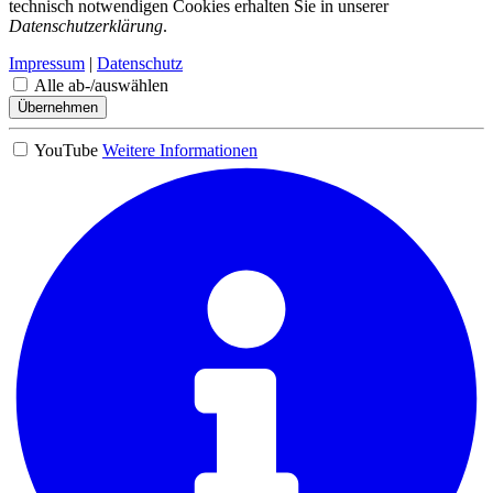
technisch notwendigen Cookies erhalten Sie in unserer
Datenschutzerklärung
.
Impressum
|
Datenschutz
Alle ab-/auswählen
Übernehmen
YouTube
Weitere Informationen