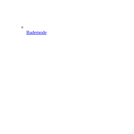
Bademode