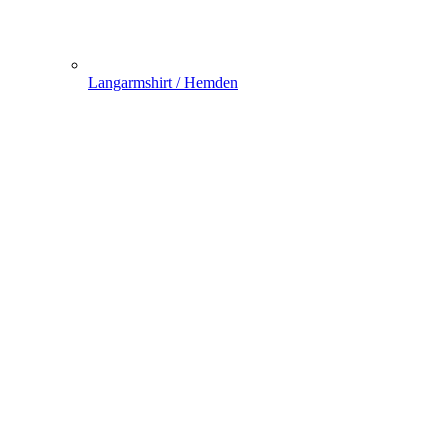
Langarmshirt / Hemden