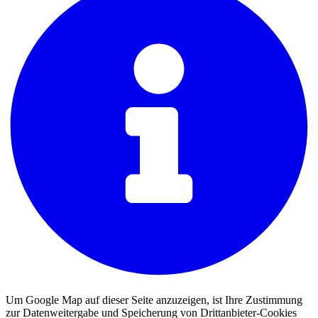
Um Google Map auf dieser Seite anzuzeigen, ist Ihre Zustimmung
zur Datenweitergabe und Speicherung von Drittanbieter-Cookies