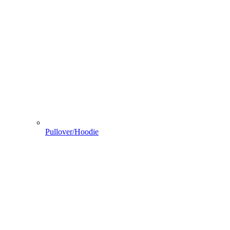
Pullover/Hoodie