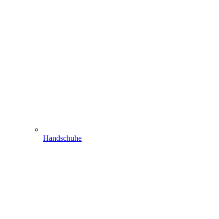
Handschuhe