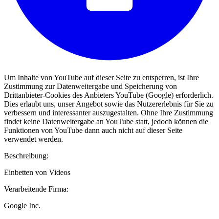
Um Inhalte von YouTube auf dieser Seite zu entsperren, ist Ihre
Zustimmung zur Datenweitergabe und Speicherung von
Drittanbieter-Cookies des Anbieters YouTube (Google) erforderlich.
Dies erlaubt uns, unser Angebot sowie das Nutzererlebnis für Sie zu
verbessern und interessanter auszugestalten. Ohne Ihre Zustimmung
findet keine Datenweitergabe an YouTube statt, jedoch können die
Funktionen von YouTube dann auch nicht auf dieser Seite
verwendet werden.
Beschreibung:
Einbetten von Videos
Verarbeitende Firma:
Google Inc.