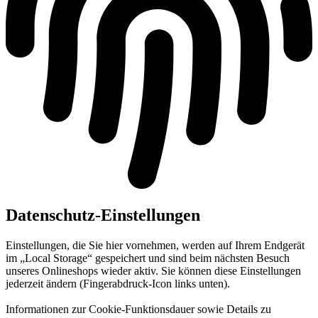
Datenschutz-Einstellungen
Einstellungen, die Sie hier vornehmen, werden auf Ihrem Endgerät
im „Local Storage“ gespeichert und sind beim nächsten Besuch
unseres Onlineshops wieder aktiv. Sie können diese Einstellungen
jederzeit ändern (Fingerabdruck-Icon links unten).
Informationen zur Cookie-Funktionsdauer sowie Details zu