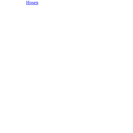
Hosen