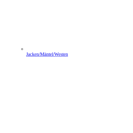
Jacken/Mäntel/Westen