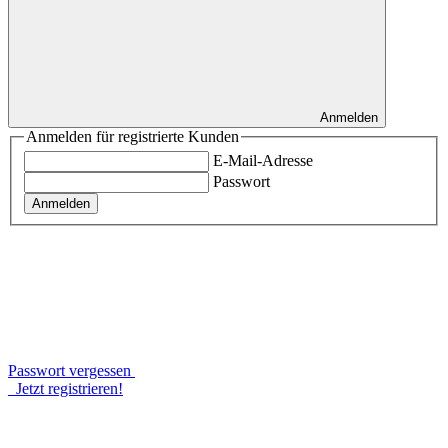
Anmelden
Anmelden für registrierte Kunden
E-Mail-Adresse
Passwort
Anmelden
Passwort vergessen
Jetzt registrieren!