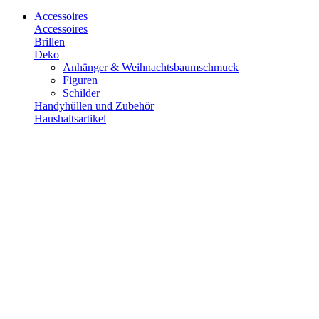
Accessoires
Accessoires
Brillen
Deko
Anhänger & Weihnachtsbaumschmuck
Figuren
Schilder
Handyhüllen und Zubehör
Haushaltsartikel