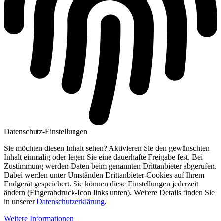
Datenschutz-Einstellungen
Sie möchten diesen Inhalt sehen? Aktivieren Sie den gewünschten
Inhalt einmalig oder legen Sie eine dauerhafte Freigabe fest. Bei
Zustimmung werden Daten beim genannten Drittanbieter abgerufen.
Dabei werden unter Umständen Drittanbieter-Cookies auf Ihrem
Endgerät gespeichert. Sie können diese Einstellungen jederzeit
ändern (Fingerabdruck-Icon links unten). Weitere Details finden Sie
in unserer
Datenschutzerklärung
.
Weitere Informationen