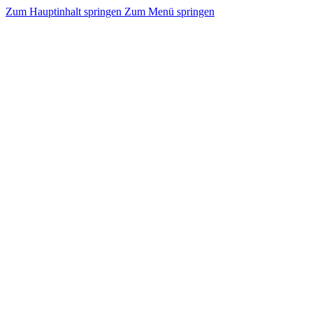
Zum Hauptinhalt springen
Zum Menü springen