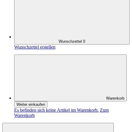
Wunschzettel
0
Wunschzettel erstellen
Warenkorb
Weiter einkaufen
Es befinden sich keine Artikel im Warenkorb.
Zum
Warenkorb