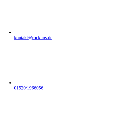
kontakt@rockhus.de
01520/1966056