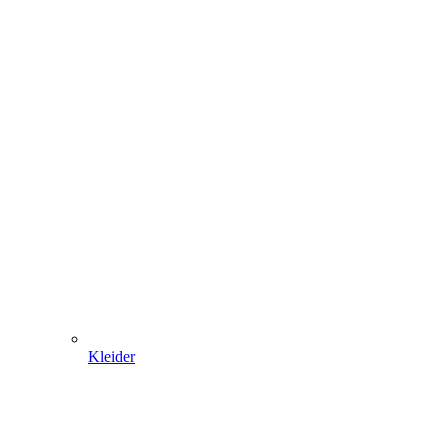
Kleider