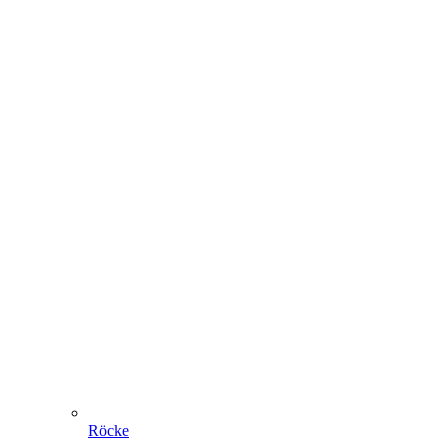
Röcke