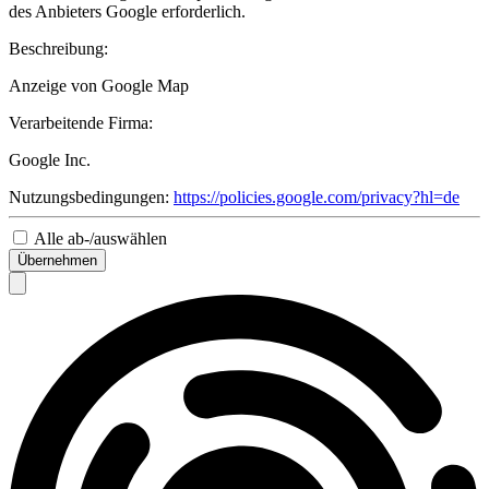
des Anbieters Google erforderlich.
Beschreibung:
Anzeige von Google Map
Verarbeitende Firma:
Google Inc.
Nutzungsbedingungen:
https://policies.google.com/privacy?hl=de
Alle ab-/auswählen
Übernehmen