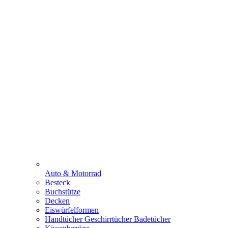
Auto & Motorrad
Besteck
Buchstütze
Decken
Eiswürfelformen
Handtücher Geschirrtücher Badetücher