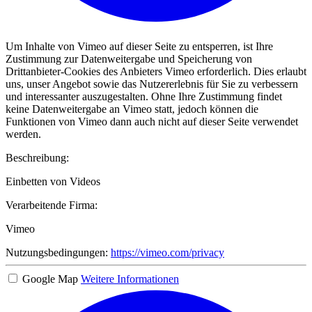
Um Inhalte von Vimeo auf dieser Seite zu entsperren, ist Ihre
Zustimmung zur Datenweitergabe und Speicherung von
Drittanbieter-Cookies des Anbieters Vimeo erforderlich. Dies erlaubt
uns, unser Angebot sowie das Nutzererlebnis für Sie zu verbessern
und interessanter auszugestalten. Ohne Ihre Zustimmung findet
keine Datenweitergabe an Vimeo statt, jedoch können die
Funktionen von Vimeo dann auch nicht auf dieser Seite verwendet
werden.
Beschreibung:
Einbetten von Videos
Verarbeitende Firma:
Vimeo
Nutzungsbedingungen:
https://vimeo.com/privacy
Google Map
Weitere Informationen