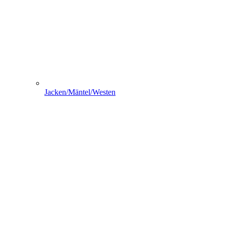
Jacken/Mäntel/Westen