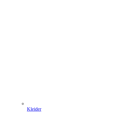
Kleider