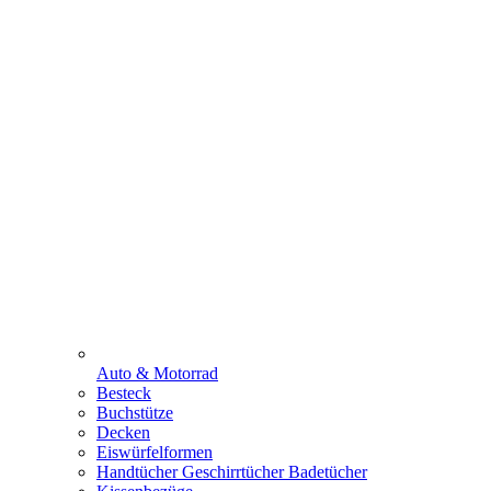
Auto & Motorrad
Besteck
Buchstütze
Decken
Eiswürfelformen
Handtücher Geschirrtücher Badetücher