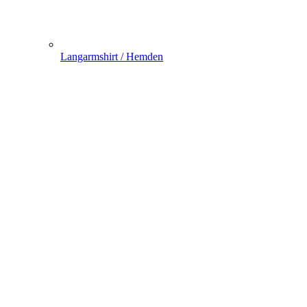
Langarmshirt / Hemden