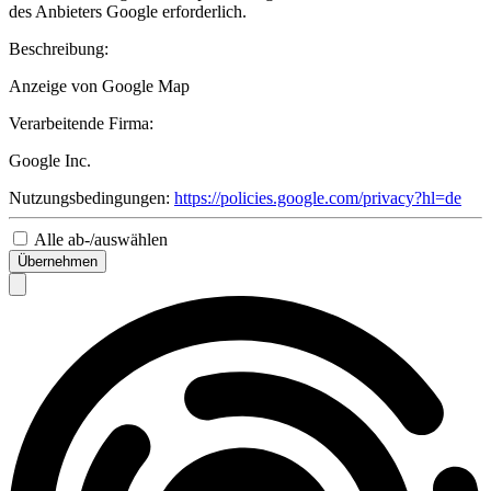
des Anbieters Google erforderlich.
Beschreibung:
Anzeige von Google Map
Verarbeitende Firma:
Google Inc.
Nutzungsbedingungen:
https://policies.google.com/privacy?hl=de
Alle ab-/auswählen
Übernehmen