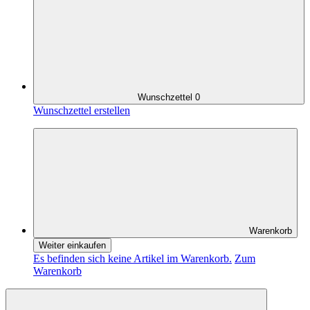
Wunschzettel
0
Wunschzettel erstellen
Warenkorb
Weiter einkaufen
Es befinden sich keine Artikel im Warenkorb.
Zum
Warenkorb