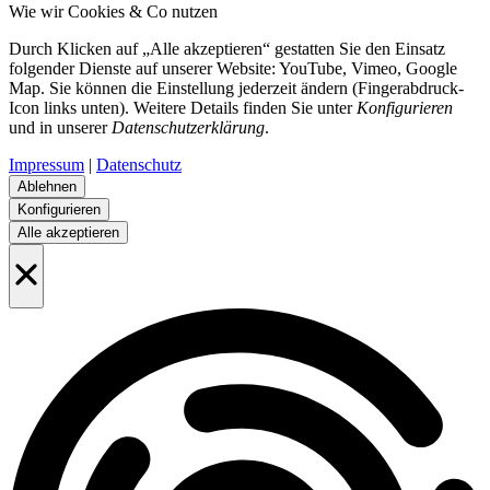
Wie wir Cookies & Co nutzen
Durch Klicken auf „Alle akzeptieren“ gestatten Sie den Einsatz
folgender Dienste auf unserer Website: YouTube, Vimeo, Google
Map. Sie können die Einstellung jederzeit ändern (Fingerabdruck-
Icon links unten). Weitere Details finden Sie unter
Konfigurieren
und in unserer
Datenschutzerklärung
.
Impressum
|
Datenschutz
Ablehnen
Konfigurieren
Alle akzeptieren