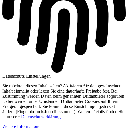
Datenschutz-Einstellungen
Sie möchten diesen Inhalt sehen? Aktivieren Sie den gewünschten
Inhalt einmalig oder legen Sie eine dauerhafte Freigabe fest. Bei
Zustimmung werden Daten beim genannten Drittanbieter abgerufen.
Dabei werden unter Umständen Drittanbieter-Cookies auf Ihrem
Endgerät gespeichert. Sie können diese Einstellungen jederzeit
ändern (Fingerabdruck-Icon links unten). Weitere Details finden Sie
in unserer
Datenschutzerklärung
.
Weitere Informationen