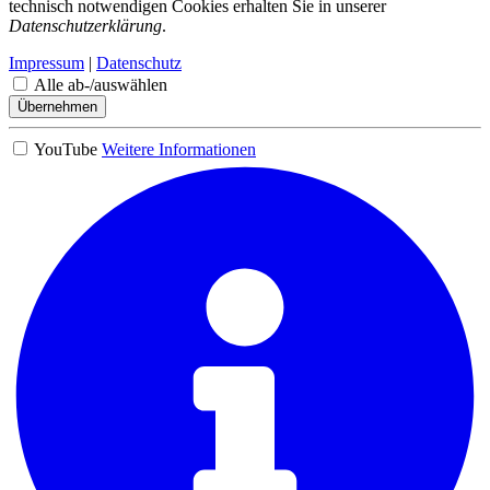
technisch notwendigen Cookies erhalten Sie in unserer
Datenschutzerklärung
.
Impressum
|
Datenschutz
Alle ab-/auswählen
Übernehmen
YouTube
Weitere Informationen