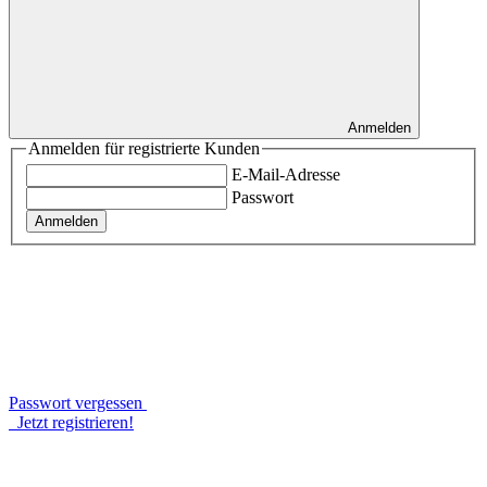
Anmelden
Anmelden für registrierte Kunden
E-Mail-Adresse
Passwort
Anmelden
Passwort vergessen
Jetzt registrieren!