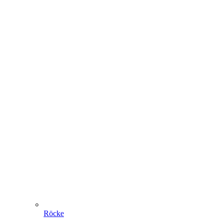
Röcke