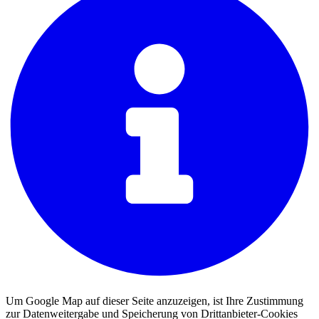
Um Google Map auf dieser Seite anzuzeigen, ist Ihre Zustimmung
zur Datenweitergabe und Speicherung von Drittanbieter-Cookies