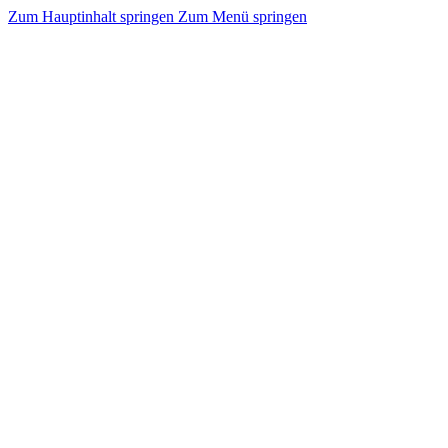
Zum Hauptinhalt springen
Zum Menü springen