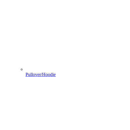
Pullover/Hoodie