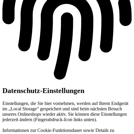
Datenschutz-Einstellungen
Einstellungen, die Sie hier vornehmen, werden auf Ihrem Endgerät
im „Local Storage“ gespeichert und sind beim nächsten Besuch
unseres Onlineshops wieder aktiv. Sie können diese Einstellungen
jederzeit ändern (Fingerabdruck-Icon links unten).
Informationen zur Cookie-Funktionsdauer sowie Details zu