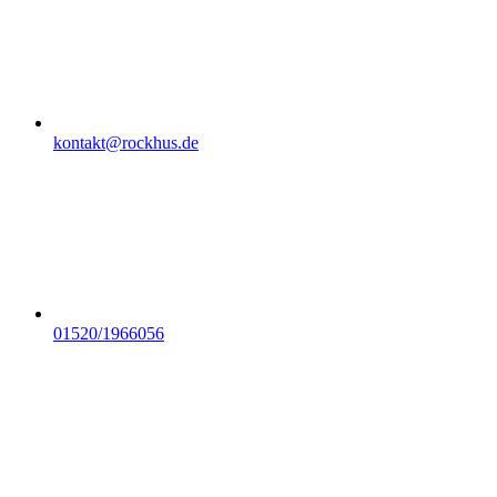
kontakt@rockhus.de
01520/1966056