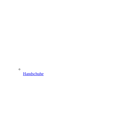
Handschuhe