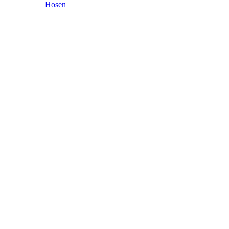
Hosen