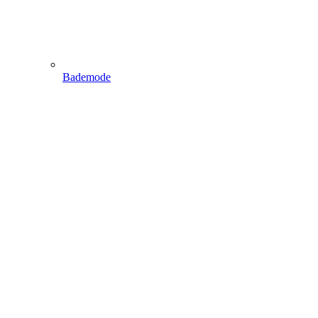
Bademode