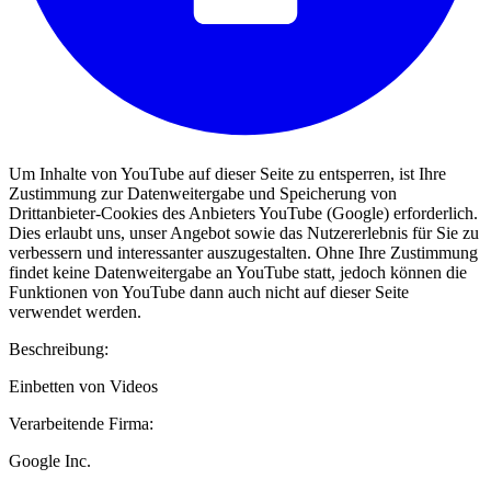
Um Inhalte von YouTube auf dieser Seite zu entsperren, ist Ihre
Zustimmung zur Datenweitergabe und Speicherung von
Drittanbieter-Cookies des Anbieters YouTube (Google) erforderlich.
Dies erlaubt uns, unser Angebot sowie das Nutzererlebnis für Sie zu
verbessern und interessanter auszugestalten. Ohne Ihre Zustimmung
findet keine Datenweitergabe an YouTube statt, jedoch können die
Funktionen von YouTube dann auch nicht auf dieser Seite
verwendet werden.
Beschreibung:
Einbetten von Videos
Verarbeitende Firma:
Google Inc.