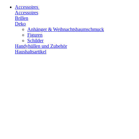
Accessoires
Accessoires
Brillen
Deko
Anhänger & Weihnachtsbaumschmuck
Figuren
Schilder
Handyhüllen und Zubehör
Haushaltsartikel