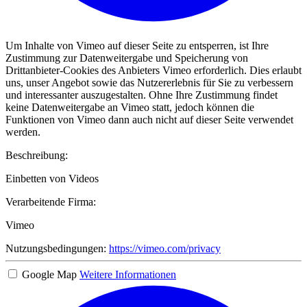
Um Inhalte von Vimeo auf dieser Seite zu entsperren, ist Ihre
Zustimmung zur Datenweitergabe und Speicherung von
Drittanbieter-Cookies des Anbieters Vimeo erforderlich. Dies erlaubt
uns, unser Angebot sowie das Nutzererlebnis für Sie zu verbessern
und interessanter auszugestalten. Ohne Ihre Zustimmung findet
keine Datenweitergabe an Vimeo statt, jedoch können die
Funktionen von Vimeo dann auch nicht auf dieser Seite verwendet
werden.
Beschreibung:
Einbetten von Videos
Verarbeitende Firma:
Vimeo
Nutzungsbedingungen:
https://vimeo.com/privacy
Google Map
Weitere Informationen