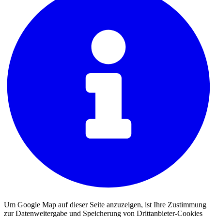
Um Google Map auf dieser Seite anzuzeigen, ist Ihre Zustimmung
zur Datenweitergabe und Speicherung von Drittanbieter-Cookies