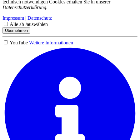
technisch notwendigen Cookies erhalten Sie in unserer
Datenschutzerklärung
.
Impressum
|
Datenschutz
Alle ab-/auswählen
Übernehmen
YouTube
Weitere Informationen