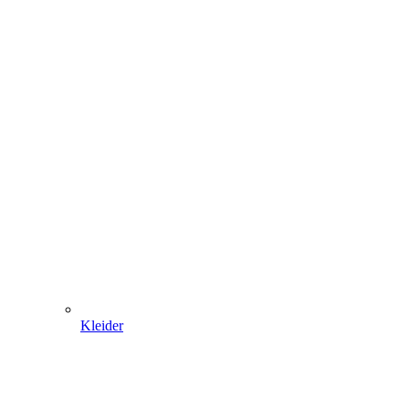
Kleider