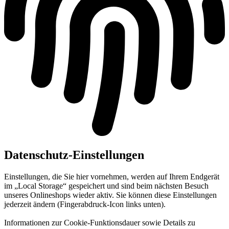
Datenschutz-Einstellungen
Einstellungen, die Sie hier vornehmen, werden auf Ihrem Endgerät
im „Local Storage“ gespeichert und sind beim nächsten Besuch
unseres Onlineshops wieder aktiv. Sie können diese Einstellungen
jederzeit ändern (Fingerabdruck-Icon links unten).
Informationen zur Cookie-Funktionsdauer sowie Details zu