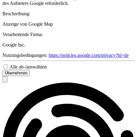
des Anbieters Google erforderlich.
Beschreibung:
Anzeige von Google Map
Verarbeitende Firma:
Google Inc.
Nutzungsbedingungen:
https://policies.google.com/privacy?hl=de
Alle ab-/auswählen
Übernehmen