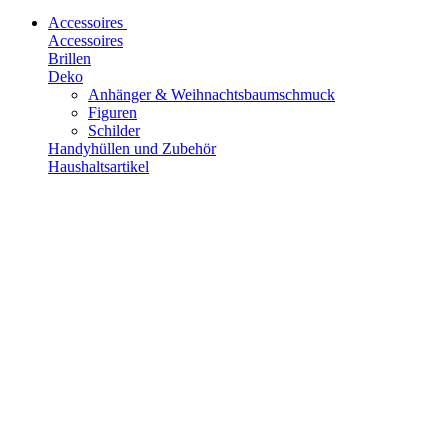
Accessoires
Accessoires
Brillen
Deko
Anhänger & Weihnachtsbaumschmuck
Figuren
Schilder
Handyhüllen und Zubehör
Haushaltsartikel