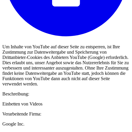
Um Inhalte von YouTube auf dieser Seite zu entsperren, ist Ihre
Zustimmung zur Datenweitergabe und Speicherung von
Drittanbieter-Cookies des Anbieters YouTube (Google) erforderlich.
Dies erlaubt uns, unser Angebot sowie das Nutzererlebnis für Sie zu
verbessern und interessanter auszugestalten. Ohne Ihre Zustimmung
findet keine Datenweitergabe an YouTube statt, jedoch können die
Funktionen von YouTube dann auch nicht auf dieser Seite
verwendet werden.
Beschreibung:
Einbetten von Videos
Verarbeitende Firma:
Google Inc.