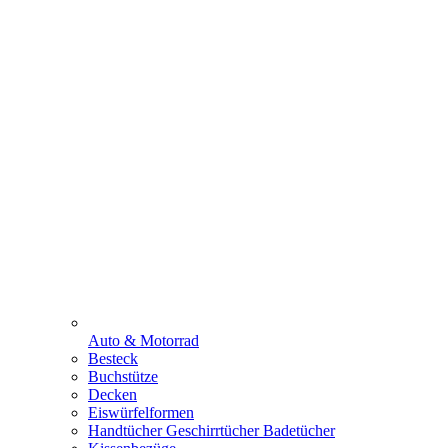
Auto & Motorrad
Besteck
Buchstütze
Decken
Eiswürfelformen
Handtücher Geschirrtücher Badetücher