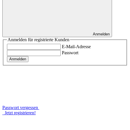
Anmelden
Anmelden für registrierte Kunden
E-Mail-Adresse
Passwort
Anmelden
Passwort vergessen
Jetzt registrieren!