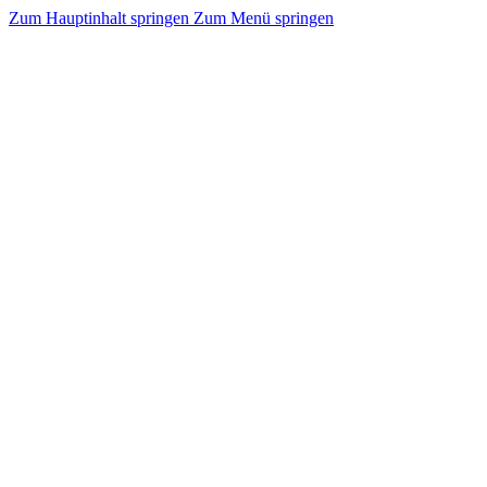
Zum Hauptinhalt springen
Zum Menü springen