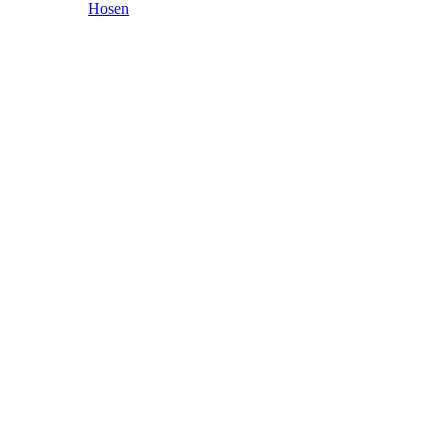
Hosen