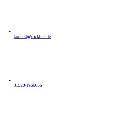
kontakt@rockhus.de
01520/1966056