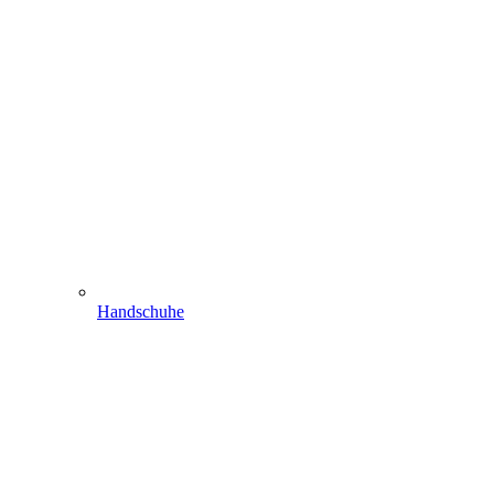
Handschuhe