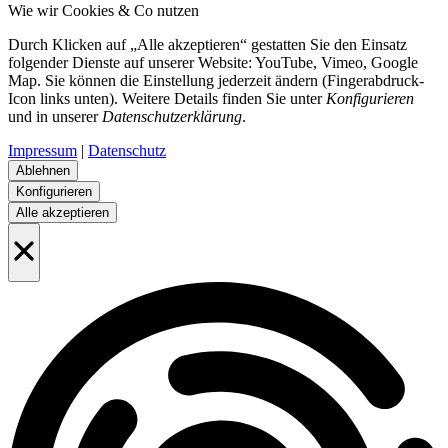
Wie wir Cookies & Co nutzen
Durch Klicken auf „Alle akzeptieren“ gestatten Sie den Einsatz
folgender Dienste auf unserer Website: YouTube, Vimeo, Google
Map. Sie können die Einstellung jederzeit ändern (Fingerabdruck-
Icon links unten). Weitere Details finden Sie unter
Konfigurieren
und in unserer
Datenschutzerklärung
.
Impressum
|
Datenschutz
Ablehnen
Konfigurieren
Alle akzeptieren