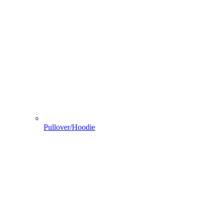
Pullover/Hoodie