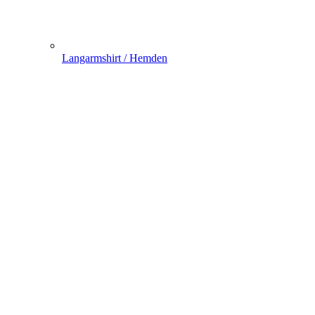
Langarmshirt / Hemden