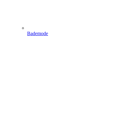
Bademode