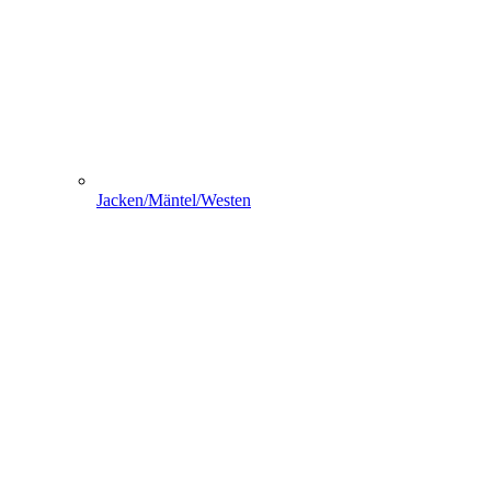
Jacken/Mäntel/Westen