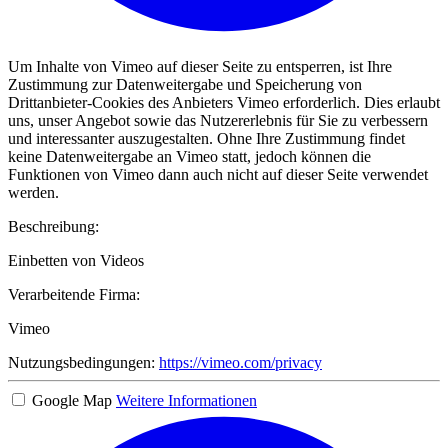
Um Inhalte von Vimeo auf dieser Seite zu entsperren, ist Ihre
Zustimmung zur Datenweitergabe und Speicherung von
Drittanbieter-Cookies des Anbieters Vimeo erforderlich. Dies erlaubt
uns, unser Angebot sowie das Nutzererlebnis für Sie zu verbessern
und interessanter auszugestalten. Ohne Ihre Zustimmung findet
keine Datenweitergabe an Vimeo statt, jedoch können die
Funktionen von Vimeo dann auch nicht auf dieser Seite verwendet
werden.
Beschreibung:
Einbetten von Videos
Verarbeitende Firma:
Vimeo
Nutzungsbedingungen:
https://vimeo.com/privacy
Google Map
Weitere Informationen