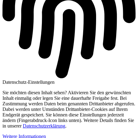
Datenschutz-Einstellungen
Sie möchten diesen Inhalt sehen? Aktivieren Sie den gewünschten
Inhalt einmalig oder legen Sie eine dauerhafte Freigabe fest. Bei
Zustimmung werden Daten beim genannten Drittanbieter abgerufen.
Dabei werden unter Umständen Drittanbieter-Cookies auf Ihrem
Endgerät gespeichert. Sie können diese Einstellungen jederzeit
ändern (Fingerabdruck-Icon links unten). Weitere Details finden Sie
in unserer
Datenschutzerklärung
.
Weitere Informationen