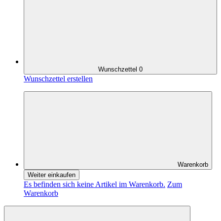
Wunschzettel
0
Wunschzettel erstellen
Warenkorb
Weiter einkaufen
Es befinden sich keine Artikel im Warenkorb.
Zum
Warenkorb