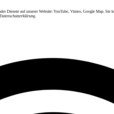
ender Dienste auf unserer Website: YouTube, Vimeo, Google Map. Sie kö
Datenschutzerklärung
.