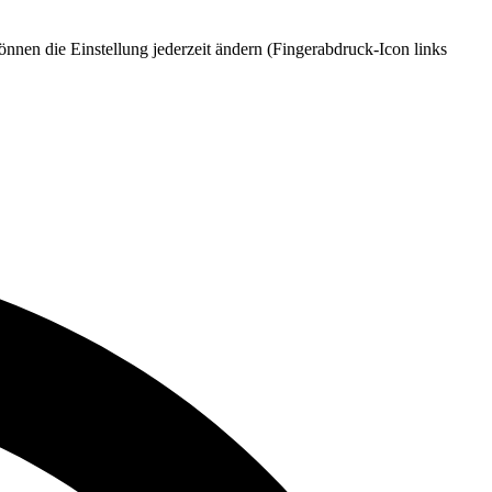
nnen die Einstellung jederzeit ändern (Fingerabdruck-Icon links