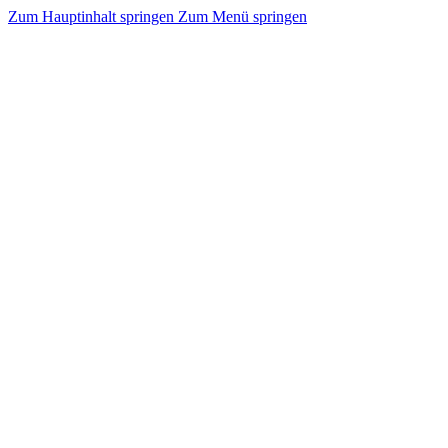
Zum Hauptinhalt springen
Zum Menü springen