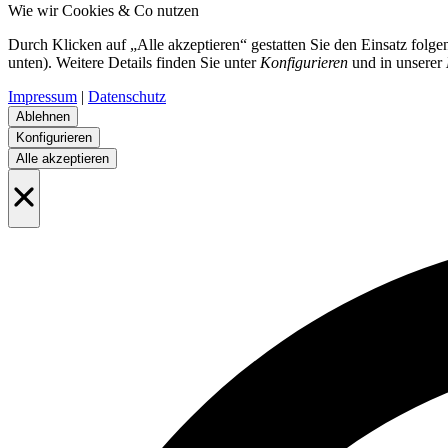
Wie wir Cookies & Co nutzen
Durch Klicken auf „Alle akzeptieren“ gestatten Sie den Einsatz folg
unten). Weitere Details finden Sie unter
Konfigurieren
und in unserer
Impressum
|
Datenschutz
Ablehnen
Konfigurieren
Alle akzeptieren