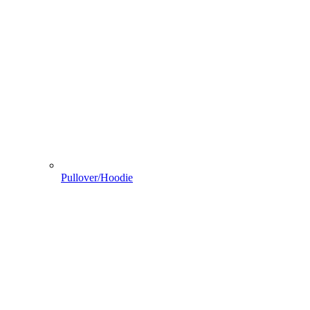
Pullover/Hoodie