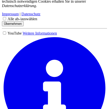
technisch notwendigen Cookies erhalten Sie in unserer
Datenschutzerklärung
.
Impressum
|
Datenschutz
Alle ab-/auswählen
Übernehmen
YouTube
Weitere Informationen