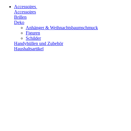
Accessoires
Accessoires
Brillen
Deko
Anhänger & Weihnachtsbaumschmuck
Figuren
Schilder
Handyhüllen und Zubehör
Haushaltsartikel