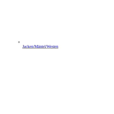
Jacken/Mäntel/Westen