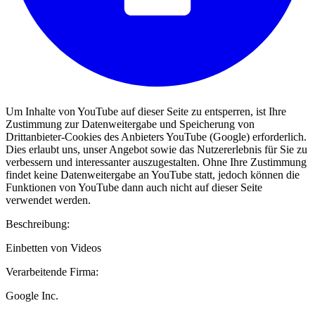
Um Inhalte von YouTube auf dieser Seite zu entsperren, ist Ihre
Zustimmung zur Datenweitergabe und Speicherung von
Drittanbieter-Cookies des Anbieters YouTube (Google) erforderlich.
Dies erlaubt uns, unser Angebot sowie das Nutzererlebnis für Sie zu
verbessern und interessanter auszugestalten. Ohne Ihre Zustimmung
findet keine Datenweitergabe an YouTube statt, jedoch können die
Funktionen von YouTube dann auch nicht auf dieser Seite
verwendet werden.
Beschreibung:
Einbetten von Videos
Verarbeitende Firma:
Google Inc.