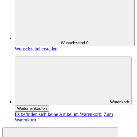
Wunschzettel
0
Wunschzettel erstellen
Warenkorb
Weiter einkaufen
Es befinden sich keine Artikel im Warenkorb.
Zum
Warenkorb