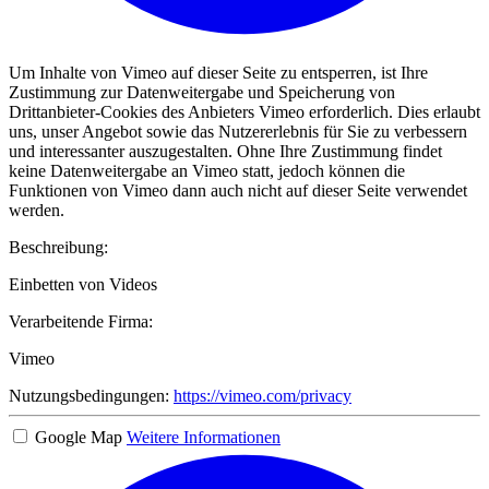
Um Inhalte von Vimeo auf dieser Seite zu entsperren, ist Ihre
Zustimmung zur Datenweitergabe und Speicherung von
Drittanbieter-Cookies des Anbieters Vimeo erforderlich. Dies erlaubt
uns, unser Angebot sowie das Nutzererlebnis für Sie zu verbessern
und interessanter auszugestalten. Ohne Ihre Zustimmung findet
keine Datenweitergabe an Vimeo statt, jedoch können die
Funktionen von Vimeo dann auch nicht auf dieser Seite verwendet
werden.
Beschreibung:
Einbetten von Videos
Verarbeitende Firma:
Vimeo
Nutzungsbedingungen:
https://vimeo.com/privacy
Google Map
Weitere Informationen