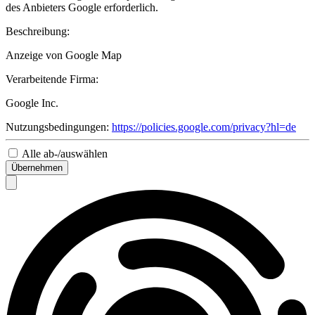
des Anbieters Google erforderlich.
Beschreibung:
Anzeige von Google Map
Verarbeitende Firma:
Google Inc.
Nutzungsbedingungen:
https://policies.google.com/privacy?hl=de
Alle ab-/auswählen
Übernehmen