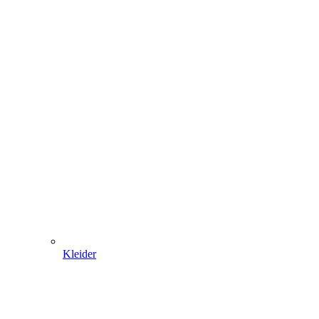
Kleider