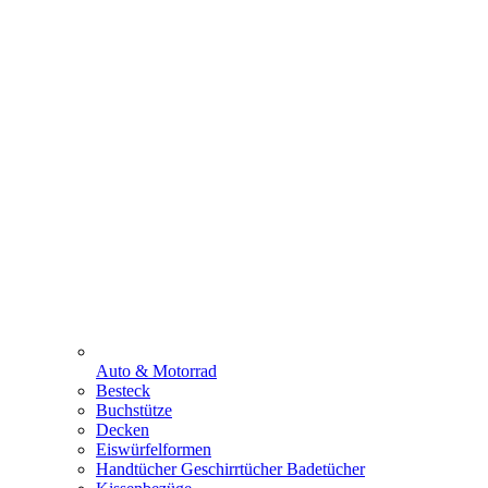
Auto & Motorrad
Besteck
Buchstütze
Decken
Eiswürfelformen
Handtücher Geschirrtücher Badetücher