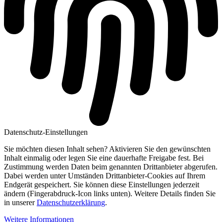
Datenschutz-Einstellungen
Sie möchten diesen Inhalt sehen? Aktivieren Sie den gewünschten
Inhalt einmalig oder legen Sie eine dauerhafte Freigabe fest. Bei
Zustimmung werden Daten beim genannten Drittanbieter abgerufen.
Dabei werden unter Umständen Drittanbieter-Cookies auf Ihrem
Endgerät gespeichert. Sie können diese Einstellungen jederzeit
ändern (Fingerabdruck-Icon links unten). Weitere Details finden Sie
in unserer
Datenschutzerklärung
.
Weitere Informationen