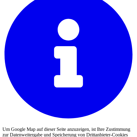
Um Google Map auf dieser Seite anzuzeigen, ist Ihre Zustimmung
zur Datenweitergabe und Speicherung von Drittanbieter-Cookies