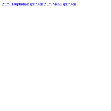
Zum Hauptinhalt springen
Zum Menü springen