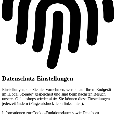
Datenschutz-Einstellungen
Einstellungen, die Sie hier vornehmen, werden auf Ihrem Endgerät
im „Local Storage“ gespeichert und sind beim nächsten Besuch
unseres Onlineshops wieder aktiv. Sie können diese Einstellungen
jederzeit ändern (Fingerabdruck-Icon links unten).
Informationen zur Cookie-Funktionsdauer sowie Details zu