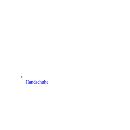
Handschuhe