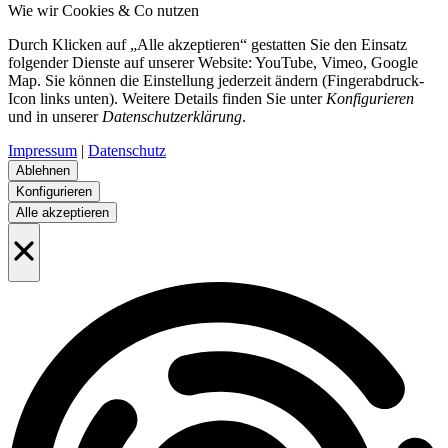
Wie wir Cookies & Co nutzen
Durch Klicken auf „Alle akzeptieren“ gestatten Sie den Einsatz
folgender Dienste auf unserer Website: YouTube, Vimeo, Google
Map. Sie können die Einstellung jederzeit ändern (Fingerabdruck-
Icon links unten). Weitere Details finden Sie unter
Konfigurieren
und in unserer
Datenschutzerklärung
.
Impressum
|
Datenschutz
Ablehnen
Konfigurieren
Alle akzeptieren