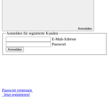
Anmelden
Anmelden für registrierte Kunden
E-Mail-Adresse
Passwort
Anmelden
Passwort vergessen
Jetzt registrieren!