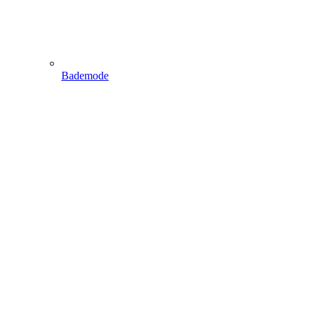
Bademode