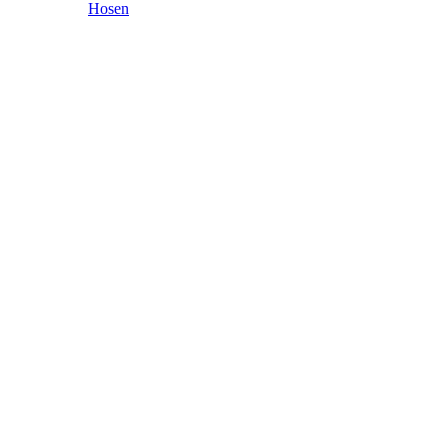
Hosen