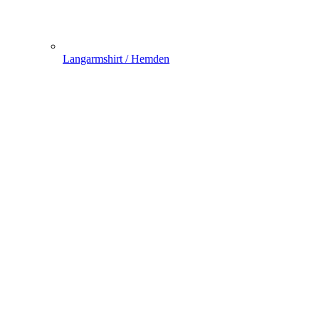
Langarmshirt / Hemden