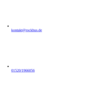
kontakt@rockhus.de
01520/1966056