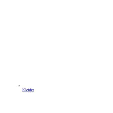
Kleider