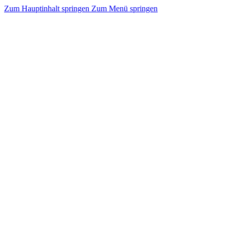
Zum Hauptinhalt springen
Zum Menü springen