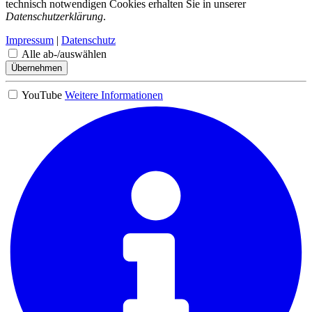
technisch notwendigen Cookies erhalten Sie in unserer
Datenschutzerklärung
.
Impressum
|
Datenschutz
Alle ab-/auswählen
Übernehmen
YouTube
Weitere Informationen