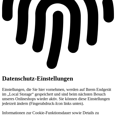
Datenschutz-Einstellungen
Einstellungen, die Sie hier vornehmen, werden auf Ihrem Endgerät
im „Local Storage“ gespeichert und sind beim nächsten Besuch
unseres Onlineshops wieder aktiv. Sie können diese Einstellungen
jederzeit ändern (Fingerabdruck-Icon links unten).
Informationen zur Cookie-Funktionsdauer sowie Details zu