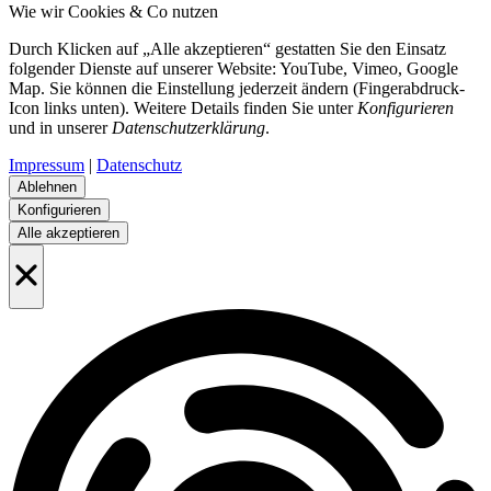
Wie wir Cookies & Co nutzen
Durch Klicken auf „Alle akzeptieren“ gestatten Sie den Einsatz
folgender Dienste auf unserer Website: YouTube, Vimeo, Google
Map. Sie können die Einstellung jederzeit ändern (Fingerabdruck-
Icon links unten). Weitere Details finden Sie unter
Konfigurieren
und in unserer
Datenschutzerklärung
.
Impressum
|
Datenschutz
Ablehnen
Konfigurieren
Alle akzeptieren