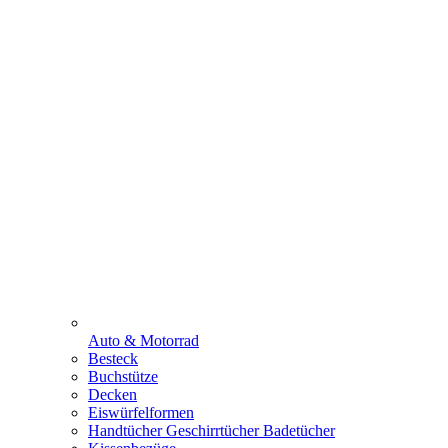
Auto & Motorrad
Besteck
Buchstütze
Decken
Eiswürfelformen
Handtücher Geschirrtücher Badetücher