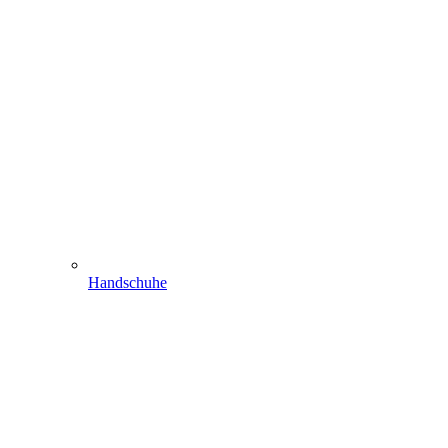
Handschuhe