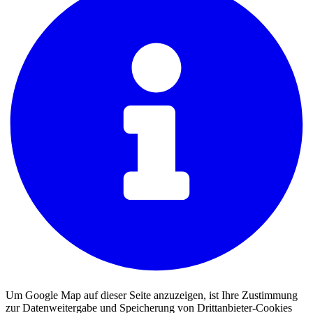
Um Google Map auf dieser Seite anzuzeigen, ist Ihre Zustimmung
zur Datenweitergabe und Speicherung von Drittanbieter-Cookies