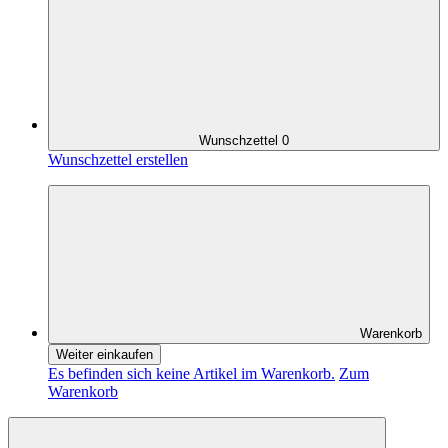
Wunschzettel
0
Wunschzettel erstellen
Warenkorb
Weiter einkaufen
Es befinden sich keine Artikel im Warenkorb.
Zum
Warenkorb