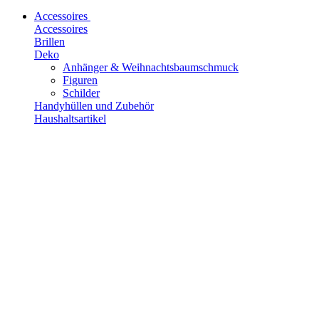
Accessoires
Accessoires
Brillen
Deko
Anhänger & Weihnachtsbaumschmuck
Figuren
Schilder
Handyhüllen und Zubehör
Haushaltsartikel