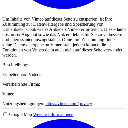
Um Inhalte von Vimeo auf dieser Seite zu entsperren, ist Ihre
Zustimmung zur Datenweitergabe und Speicherung von
Drittanbieter-Cookies des Anbieters Vimeo erforderlich. Dies erlaubt
uns, unser Angebot sowie das Nutzererlebnis für Sie zu verbessern
und interessanter auszugestalten. Ohne Ihre Zustimmung findet
keine Datenweitergabe an Vimeo statt, jedoch können die
Funktionen von Vimeo dann auch nicht auf dieser Seite verwendet
werden.
Beschreibung:
Einbetten von Videos
Verarbeitende Firma:
Vimeo
Nutzungsbedingungen:
https://vimeo.com/privacy
Google Map
Weitere Informationen