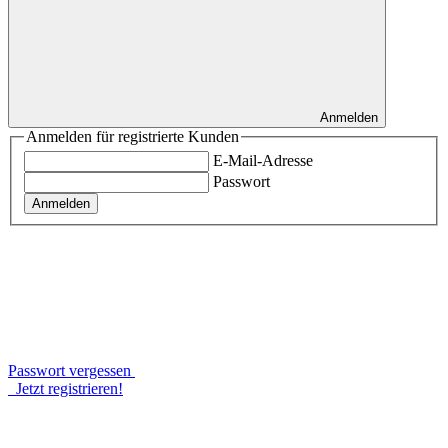
Anmelden
Anmelden für registrierte Kunden
E-Mail-Adresse
Passwort
Anmelden
Passwort vergessen
Jetzt registrieren!