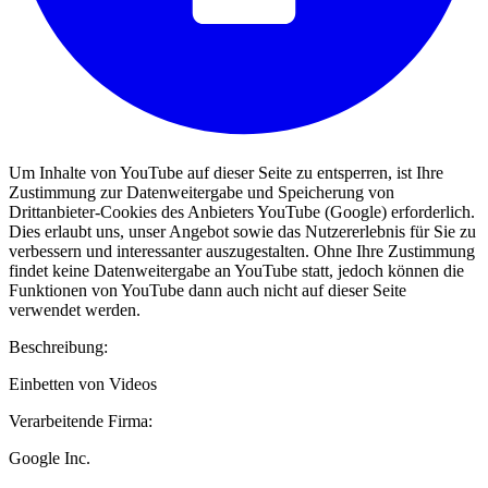
Um Inhalte von YouTube auf dieser Seite zu entsperren, ist Ihre
Zustimmung zur Datenweitergabe und Speicherung von
Drittanbieter-Cookies des Anbieters YouTube (Google) erforderlich.
Dies erlaubt uns, unser Angebot sowie das Nutzererlebnis für Sie zu
verbessern und interessanter auszugestalten. Ohne Ihre Zustimmung
findet keine Datenweitergabe an YouTube statt, jedoch können die
Funktionen von YouTube dann auch nicht auf dieser Seite
verwendet werden.
Beschreibung:
Einbetten von Videos
Verarbeitende Firma:
Google Inc.