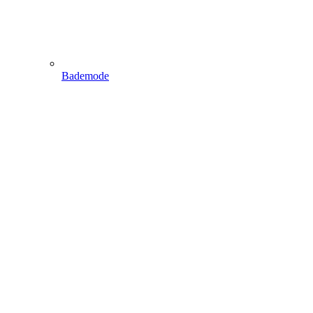
Bademode