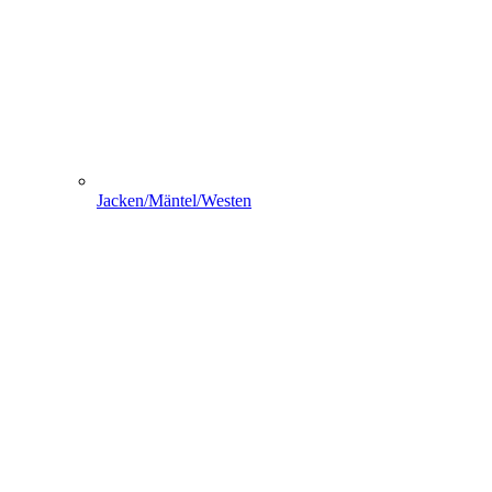
Jacken/Mäntel/Westen