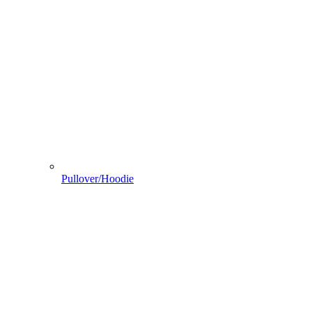
Pullover/Hoodie