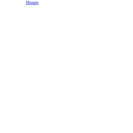
Hosen