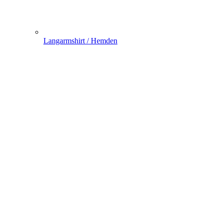
Langarmshirt / Hemden