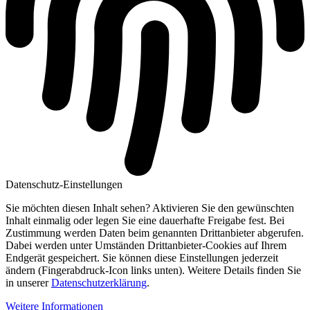
Datenschutz-Einstellungen
Sie möchten diesen Inhalt sehen? Aktivieren Sie den gewünschten
Inhalt einmalig oder legen Sie eine dauerhafte Freigabe fest. Bei
Zustimmung werden Daten beim genannten Drittanbieter abgerufen.
Dabei werden unter Umständen Drittanbieter-Cookies auf Ihrem
Endgerät gespeichert. Sie können diese Einstellungen jederzeit
ändern (Fingerabdruck-Icon links unten). Weitere Details finden Sie
in unserer
Datenschutzerklärung
.
Weitere Informationen