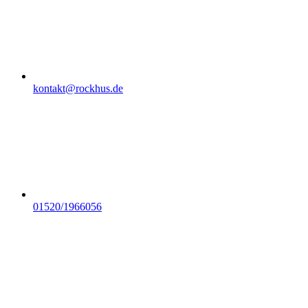
kontakt@rockhus.de
01520/1966056