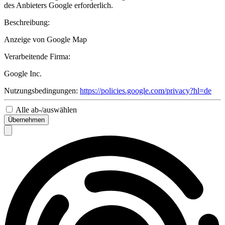
des Anbieters Google erforderlich.
Beschreibung:
Anzeige von Google Map
Verarbeitende Firma:
Google Inc.
Nutzungsbedingungen:
https://policies.google.com/privacy?hl=de
Alle ab-/auswählen
Übernehmen